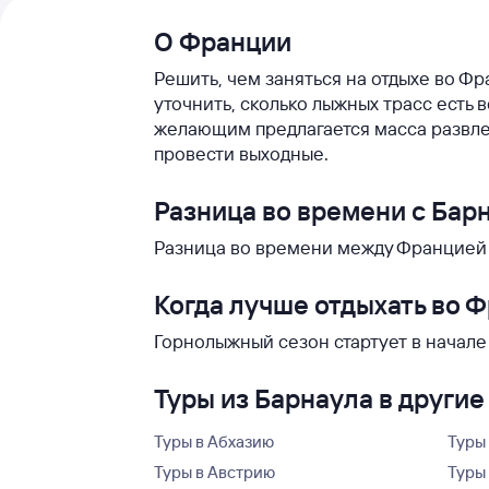
О Франции
Решить, чем заняться на отдыхе во Фр
уточнить, сколько лыжных трасс есть
желающим предлагается масса развле
провести выходные.
Разница во времени с Бар
Разница во времени между Францией и
Когда лучше отдыхать во 
Горнолыжный сезон стартует в начале
Туры из Барнаула в другие
Туры в Абхазию
Туры
Туры в Австрию
Туры 