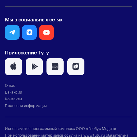
Мы в социальных сетях
Приложение Туту
О нас
Вакансии
Контакты
Правовая информация
Используется программный комплекс
ООО «Глобус Медиа»
При использовании материалов ссылка на
www.tutu.ru
обязательна