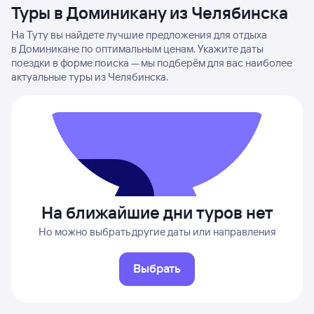
Туры в Доминикану из Челябинска
На Туту вы найдете лучшие предложения для отдыха
в Доминикане по оптимальным ценам. Укажите даты
поездки в форме поиска — мы подберём для вас наиболее
актуальные туры из Челябинска.
На ближайшие дни туров нет
Но можно выбрать другие даты или направления
Выбрать