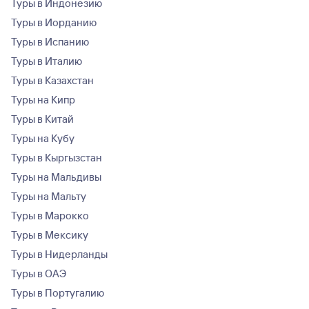
Туры в Индонезию
Туры в Иорданию
Туры в Испанию
Туры в Италию
Туры в Казахстан
Туры на Кипр
Туры в Китай
Туры на Кубу
Туры в Кыргызстан
Туры на Мальдивы
Туры на Мальту
Туры в Марокко
Туры в Мексику
Туры в Нидерланды
Туры в ОАЭ
Туры в Португалию