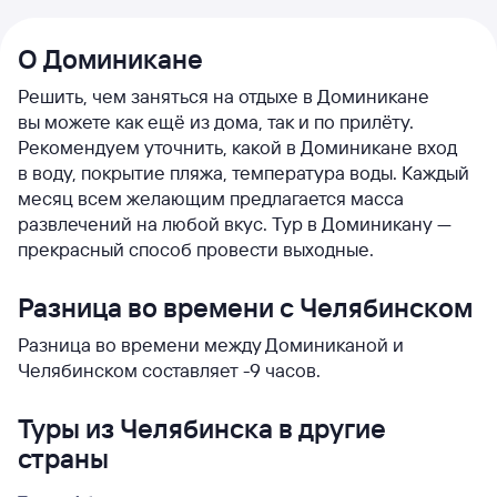
О Доминикане
Решить, чем заняться на отдыхе в Доминикане
вы можете как ещё из дома, так и по прилёту.
Рекомендуем уточнить, какой в Доминикане вход
в воду, покрытие пляжа, температура воды. Каждый
месяц всем желающим предлагается масса
развлечений на любой вкус. Тур в Доминикану —
прекрасный способ провести выходные.
Разница во времени с Челябинском
Разница во времени между Доминиканой и
Челябинском составляет -9 часов.
Туры из Челябинска в другие
страны