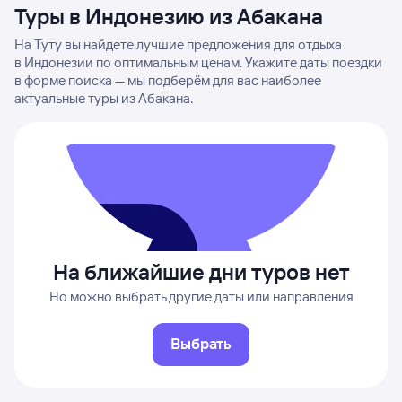
Туры в Индонезию из Абакана
На Туту вы найдете лучшие предложения для отдыха
в Индонезии по оптимальным ценам. Укажите даты поездки
в форме поиска — мы подберём для вас наиболее
актуальные туры из Абакана.
На ближайшие дни туров нет
Но можно выбрать другие даты или направления
Выбрать