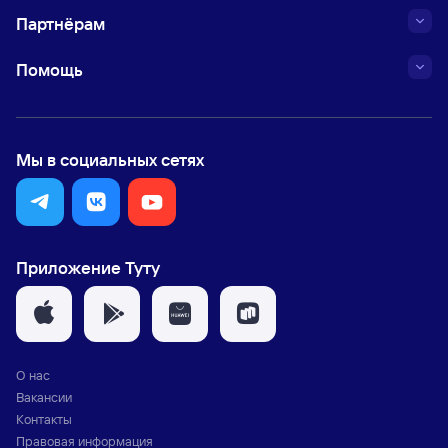
Партнёрам
Помощь
Мы в социальных сетях
Приложение Туту
О нас
Вакансии
Контакты
Правовая информация