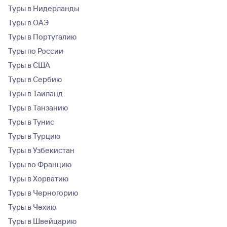
Туры в Нидерланды
Туры в ОАЭ
Туры в Португалию
Туры по России
Туры в США
Туры в Сербию
Туры в Таиланд
Туры в Танзанию
Туры в Тунис
Туры в Турцию
Туры в Узбекистан
Туры во Францию
Туры в Хорватию
Туры в Черногорию
Туры в Чехию
Туры в Швейцарию