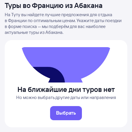
Туры во Францию из Абакана
На Туту вы найдете лучшие предложения для отдыха
в Франции по оптимальным ценам. Укажите даты поездки
в форме поиска — мы подберём для вас наиболее
актуальные туры из Абакана.
На ближайшие дни туров нет
Но можно выбрать другие даты или направления
Выбрать