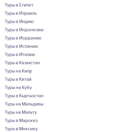
Туры в Египет
Туры в Израиль
Туры в Индию
Туры в Индонезию
Туры в Иорданию
Туры в Испанию
Туры в Италию
Туры в Казахстан
Туры на Кипр
Туры в Китай
Туры на Кубу
Туры в Кыргызстан
Туры на Мальдивы
Туры на Мальту
Туры в Марокко
Туры в Мексику