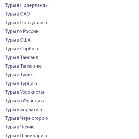
Туры в Нидерланды
Туры в ОАЭ
Туры в Португалию
Туры по России
Туры в США
Туры в Сербию
Туры в Таиланд
Туры в Танзанию
Туры в Тунис
Туры в Турцию
Туры в Узбекистан
Туры во Францию
Туры в Хорватию
Туры в Черногорию
Туры в Чехию
Туры в Швейцарию