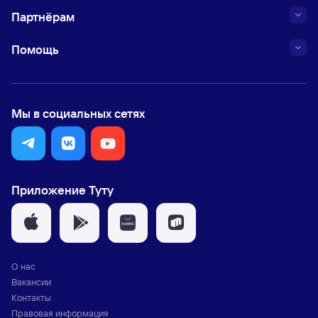
Партнёрам
Помощь
Мы в социальных сетях
Приложение Туту
О нас
Вакансии
Контакты
Правовая информация