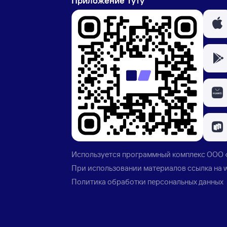
Приложение Туту
Используется программный комплекс
ООО 
При использовании материалов ссылка на
Политика обработки персональных данных