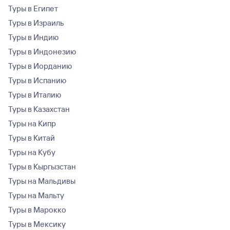
Туры в Египет
Туры в Израиль
Туры в Индию
Туры в Индонезию
Туры в Иорданию
Туры в Испанию
Туры в Италию
Туры в Казахстан
Туры на Кипр
Туры в Китай
Туры на Кубу
Туры в Кыргызстан
Туры на Мальдивы
Туры на Мальту
Туры в Марокко
Туры в Мексику