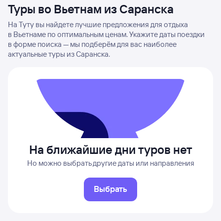
Туры во Вьетнам из Саранска
На Туту вы найдете лучшие предложения для отдыха
в Вьетнаме по оптимальным ценам. Укажите даты поездки
в форме поиска — мы подберём для вас наиболее
актуальные туры из Саранска.
На ближайшие дни туров нет
Но можно выбрать другие даты или направления
Выбрать