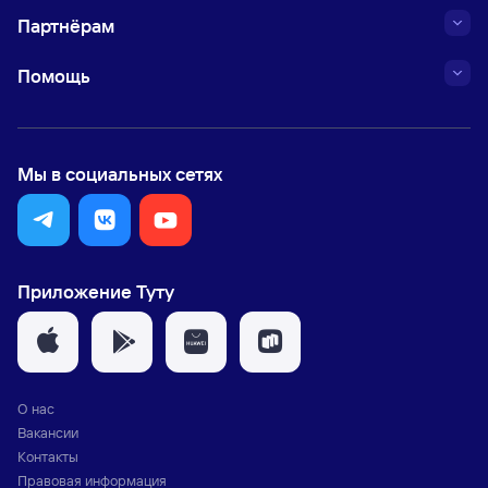
Партнёрам
Помощь
Мы в социальных сетях
Приложение Туту
О нас
Вакансии
Контакты
Правовая информация