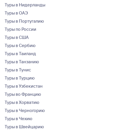
Туры в Нидерланды
Туры в ОАЭ
Туры в Португалию
Туры по России
Туры в США
Туры в Сербию
Туры в Таиланд
Туры в Танзанию
Туры в Тунис
Туры в Турцию
Туры в Узбекистан
Туры во Францию
Туры в Хорватию
Туры в Черногорию
Туры в Чехию
Туры в Швейцарию