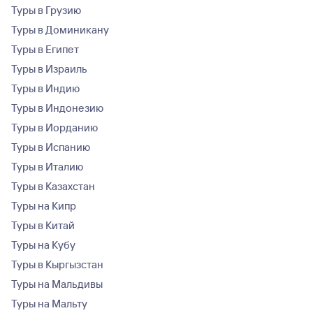
Туры в Грузию
Туры в Доминикану
Туры в Египет
Туры в Израиль
Туры в Индию
Туры в Индонезию
Туры в Иорданию
Туры в Испанию
Туры в Италию
Туры в Казахстан
Туры на Кипр
Туры в Китай
Туры на Кубу
Туры в Кыргызстан
Туры на Мальдивы
Туры на Мальту