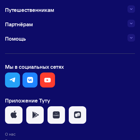
Путешественникам
Партнёрам
Помощь
Мы в социальных сетях
Приложение Туту
О нас