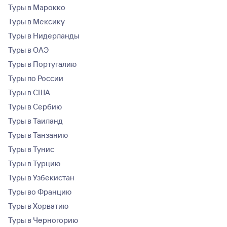
Туры в Марокко
Туры в Мексику
Туры в Нидерланды
Туры в ОАЭ
Туры в Португалию
Туры по России
Туры в США
Туры в Сербию
Туры в Таиланд
Туры в Танзанию
Туры в Тунис
Туры в Турцию
Туры в Узбекистан
Туры во Францию
Туры в Хорватию
Туры в Черногорию