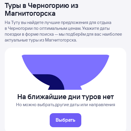
Туры в Черногорию из
Магнитогорска
На Туту вы найдете лучшие предложения для отдыха
в Черногории по оптимальным ценам. Укажите даты
поездки в форме поиска — мы подберём для вас наиболее
актуальные туры из Магнитогорска.
На ближайшие дни туров нет
Но можно выбрать другие даты или направления
Выбрать