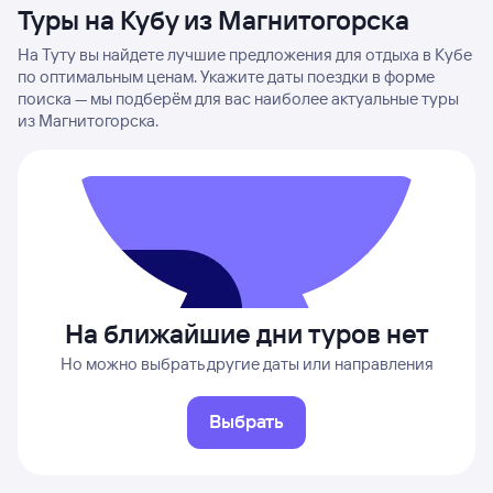
Туры на Кубу из Магнитогорска
На Туту вы найдете лучшие предложения для отдыха в Кубе
по оптимальным ценам. Укажите даты поездки в форме
поиска — мы подберём для вас наиболее актуальные туры
из Магнитогорска.
На ближайшие дни туров нет
Но можно выбрать другие даты или направления
Выбрать