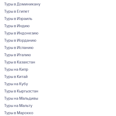
Туры в Доминикану
Туры в Египет
Туры в Израиль
Туры в Индию
Туры в Индонезию
Туры в Иорданию
Туры в Испанию
Туры в Италию
Туры в Казахстан
Туры на Кипр
Туры в Китай
Туры на Кубу
Туры в Кыргызстан
Туры на Мальдивы
Туры на Мальту
Туры в Марокко