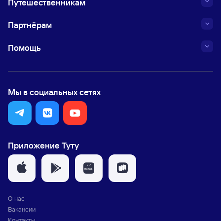
Путешественникам
Партнёрам
Помощь
Мы в социальных сетях
Приложение Туту
О нас
Вакансии
Контакты