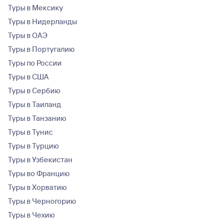
Туры в Мексику
Туры в Нидерланды
Туры в ОАЭ
Туры в Португалию
Туры по России
Туры в США
Туры в Сербию
Туры в Таиланд
Туры в Танзанию
Туры в Тунис
Туры в Турцию
Туры в Узбекистан
Туры во Францию
Туры в Хорватию
Туры в Черногорию
Туры в Чехию