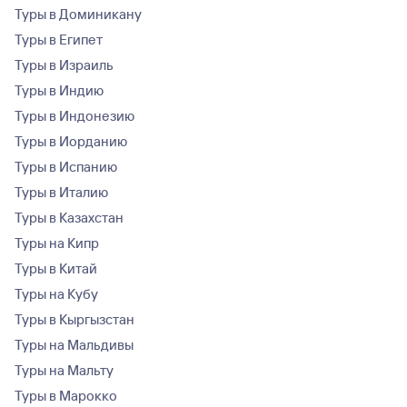
Туры в Доминикану
Туры в Египет
Туры в Израиль
Туры в Индию
Туры в Индонезию
Туры в Иорданию
Туры в Испанию
Туры в Италию
Туры в Казахстан
Туры на Кипр
Туры в Китай
Туры на Кубу
Туры в Кыргызстан
Туры на Мальдивы
Туры на Мальту
Туры в Марокко