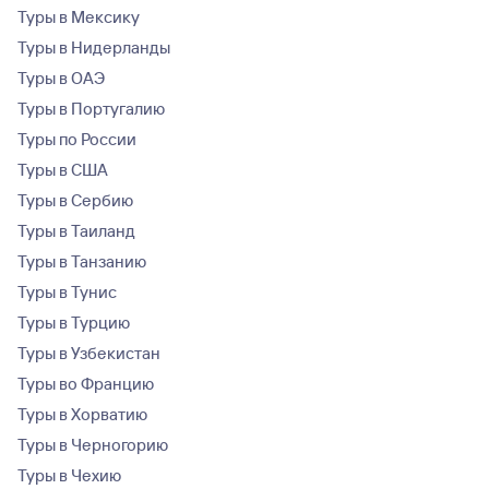
Туры в Мексику
Туры в Нидерланды
Туры в ОАЭ
Туры в Португалию
Туры по России
Туры в США
Туры в Сербию
Туры в Таиланд
Туры в Танзанию
Туры в Тунис
Туры в Турцию
Туры в Узбекистан
Туры во Францию
Туры в Хорватию
Туры в Черногорию
Туры в Чехию