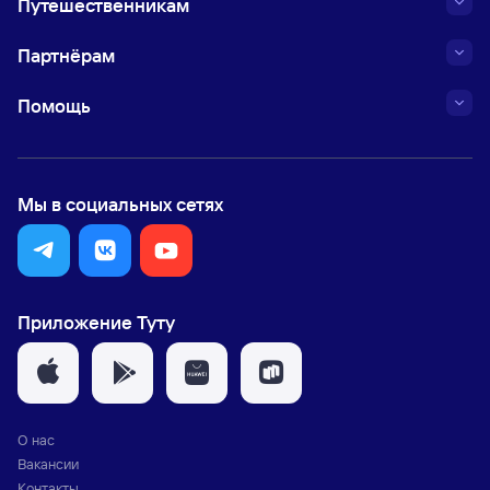
Путешественникам
Партнёрам
Помощь
Мы в социальных сетях
Приложение Туту
О нас
Вакансии
Контакты