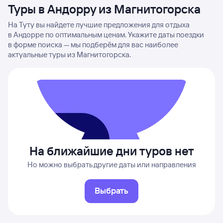
Туры в Андорру из Магнитогорска
На Туту вы найдете лучшие предложения для отдыха
в Андорре по оптимальным ценам. Укажите даты поездки
в форме поиска — мы подберём для вас наиболее
актуальные туры из Магнитогорска.
На ближайшие дни туров нет
Но можно выбрать другие даты или направления
Выбрать