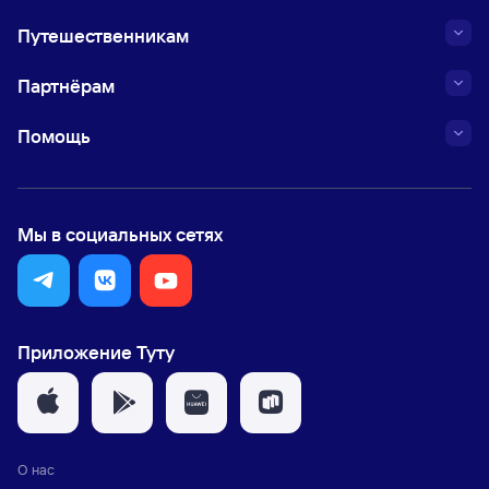
Путешественникам
Партнёрам
Помощь
Мы в социальных сетях
Приложение Туту
О нас