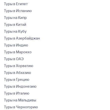
Туры в Египет
Туры в Испанию
Туры на Кипр
Туры в Китай
Туры на Кубу
Туры в Азербайджан
Туры в Индию
Туры в Марокко
Туры в ОАЭ
Туры в Хорватию
Туры в Абхазию
Туры в Грецию
Туры в Индонезию
Туры в Италию
Туры на Мальдивы
Туры в Черногорию