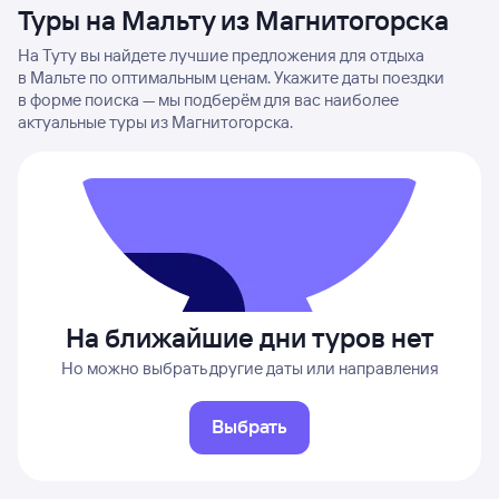
Туры на Мальту из Магнитогорска
На Туту вы найдете лучшие предложения для отдыха
в Мальте по оптимальным ценам. Укажите даты поездки
в форме поиска — мы подберём для вас наиболее
актуальные туры из Магнитогорска.
На ближайшие дни туров нет
Но можно выбрать другие даты или направления
Выбрать