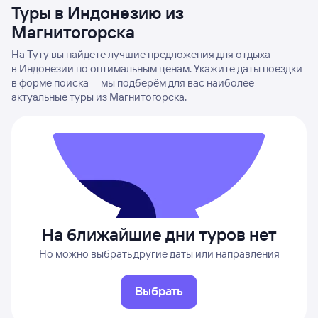
Туры в Индонезию из
Магнитогорска
На Туту вы найдете лучшие предложения для отдыха
в Индонезии по оптимальным ценам. Укажите даты поездки
в форме поиска — мы подберём для вас наиболее
актуальные туры из Магнитогорска.
На ближайшие дни туров нет
Но можно выбрать другие даты или направления
Выбрать