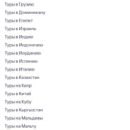
Туры в Грузию
Туры в Доминикану
Туры в Египет
Туры в Израиль
Туры в Индию
Туры в Индонезию
Туры в Иорданию
Туры в Испанию
Туры в Италию
Туры в Казахстан
Туры на Кипр
Туры в Китай
Туры на Кубу
Туры в Кыргызстан
Туры на Мальдивы
Туры на Мальту