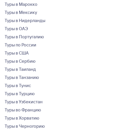
Туры в Марокко
Туры в Мексику
Туры в Нидерланды
Туры в ОАЭ
Туры в Португалию
Туры по России
Туры в США
Туры в Сербию
Туры в Таиланд
Туры в Танзанию
Туры в Тунис
Туры в Турцию
Туры в Узбекистан
Туры во Францию
Туры в Хорватию
Туры в Черногорию