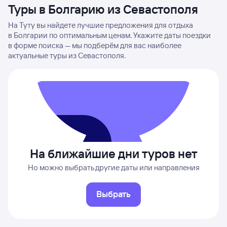
Туры в Болгарию из Севастополя
На Туту вы найдете лучшие предложения для отдыха
в Болгарии по оптимальным ценам. Укажите даты поездки
в форме поиска — мы подберём для вас наиболее
актуальные туры из Севастополя.
На ближайшие дни туров нет
Но можно выбрать другие даты или направления
Выбрать