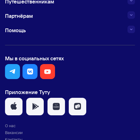
Путешественникам
Партнёрам
Помощь
Мы в социальных сетях
Приложение Туту
О нас
Вакансии
Контакты