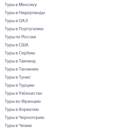
Туры в Мексику
Туры в Нидерланды
Туры в ОАЭ
Туры в Португалию
Туры по России
Туры в США
Туры в Сербию
Туры в Таиланд
Туры в Танзанию
Туры в Тунис
Туры в Турцию
Туры в Узбекистан
Туры во Францию
Туры в Хорватию
Туры в Черногорию
Туры в Чехию