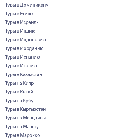
Туры в Доминикану
Туры в Египет
Туры в Израиль
Туры в Индию
Туры в Индонезию
Туры в Иорданию
Туры в Испанию
Туры в Италию
Туры в Казахстан
Туры на Кипр
Туры в Китай
Туры на Кубу
Туры в Кыргызстан
Туры на Мальдивы
Туры на Мальту
Туры в Марокко