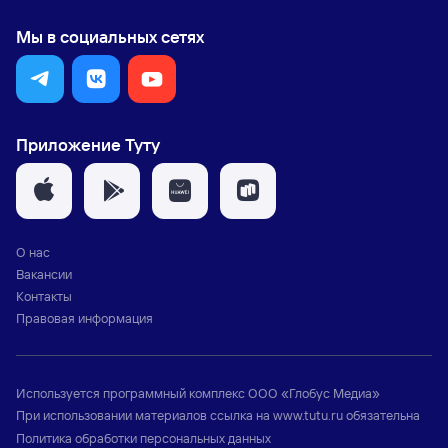
Мы в социальных сетях
Приложение Туту
О нас
Вакансии
Контакты
Правовая информация
Используется программный комплекс
ООО «Глобус Медиа»
При использовании материалов ссылка на
www.tutu.ru
обязательна
Политика обработки персональных данных