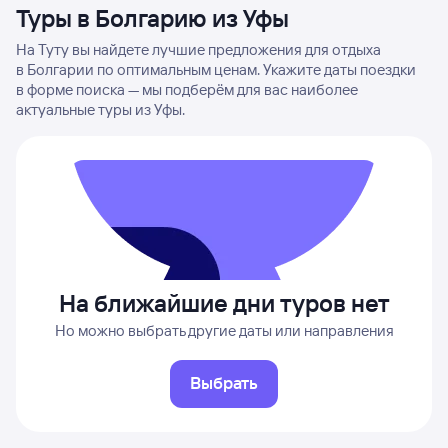
Туры в Болгарию из Уфы
На Туту вы найдете лучшие предложения для отдыха
в Болгарии по оптимальным ценам. Укажите даты поездки
в форме поиска — мы подберём для вас наиболее
актуальные туры из Уфы.
На ближайшие дни туров нет
Но можно выбрать другие даты или направления
Выбрать