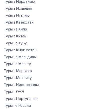
Туры в Иорданию
Туры в Испанию
Туры в Италию
Туры в Казахстан
Туры на Кипр
Туры в Китай
Туры на Кубу
Туры в Кыргызстан
Туры на Мальдивы
Туры на Мальту
Туры в Марокко
Туры в Мексику
Туры в Нидерланды
Туры в ОАЭ
Туры в Португалию
Туры по России