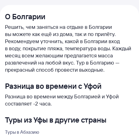
О Болгарии
Решить, чем заняться на отдыхе в Болгарии
вы можете как ещё из дома, так и по прилёту.
Рекомендуем уточнить, какой в Болгарии вход
в воду, покрытие пляжа, температура воды. Каждый
месяц всем желающим предлагается масса
развлечений на любой вкус. Тур в Болгарию —
прекрасный способ провести выходные.
Разница во времени с Уфой
Разница во времени между Болгарией и Уфой
составляет -2 часа.
Туры из Уфы в другие страны
Туры в Абхазию