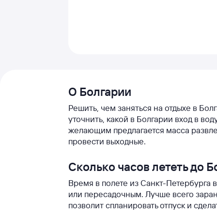
О Болгарии
Решить, чем заняться на отдыхе в Бол
уточнить, какой в Болгарии вход в во
желающим предлагается масса развле
провести выходные.
Сколько часов лететь до Б
Время в полете из Санкт-Петербурга 
или пересадочным. Лучше всего заране
позволит спланировать отпуск и сдела