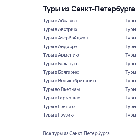
Туры из Санкт-Петербурга 
Туры в Абхазию
Туры
Туры в Австрию
Туры 
Туры в Азербайджан
Туры
Туры в Андорру
Туры
Туры в Армению
Туры
Туры в Беларусь
Туры
Туры в Болгарию
Туры
Туры в Великобританию
Туры
Туры во Вьетнам
Туры 
Туры в Германию
Туры
Туры в Грецию
Туры
Туры в Грузию
Туры
Все туры из Санкт-Петербурга