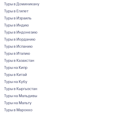
Туры в Доминикану
Туры в Египет
Туры в Израиль
Туры в Индию
Туры в Индонезию
Туры в Иорданию
Туры в Испанию
Туры в Италию
Туры в Казахстан
Туры на Кипр
Туры в Китай
Туры на Кубу
Туры в Кыргызстан
Туры на Мальдивы
Туры на Мальту
Туры в Марокко