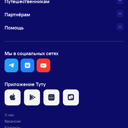
Путешественникам
Партнёрам
Помощь
Мы в социальных сетях
Приложение Туту
О нас
Вакансии
Контакты