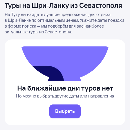
Туры на Шри-Ланку из Севастополя
На Туту вы найдете лучшие предложения для отдыха
в Шри-Ланке по оптимальным ценам. Укажите даты поездки
в форме поиска — мы подберём для вас наиболее
актуальные туры из Севастополя.
На ближайшие дни туров нет
Но можно выбрать другие даты или направления
Выбрать