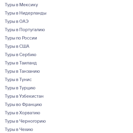
Туры в Мексику
Туры в Нидерланды
Туры в ОАЭ
Туры в Португалию
Туры по России
Туры в США
Туры в Сербию
Туры в Таиланд
Туры в Танзанию
Туры в Тунис
Туры в Турцию
Туры в Узбекистан
Туры во Францию
Туры в Хорватию
Туры в Черногорию
Туры в Чехию