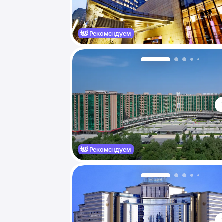
Рекомендуем
Рекомендуем