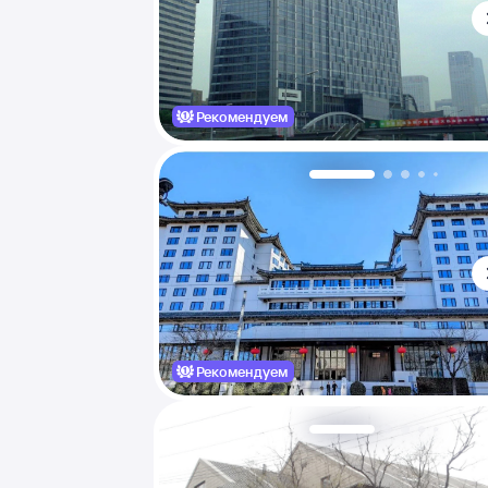
Рекомендуем
Рекомендуем