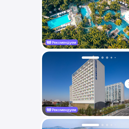
Рекомендуем
Рекомендуем