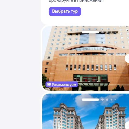
Бронируйте в приложении
Выбрать тур
Рекомендуем