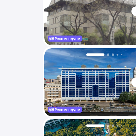
Рекомендуем
Рекомендуем