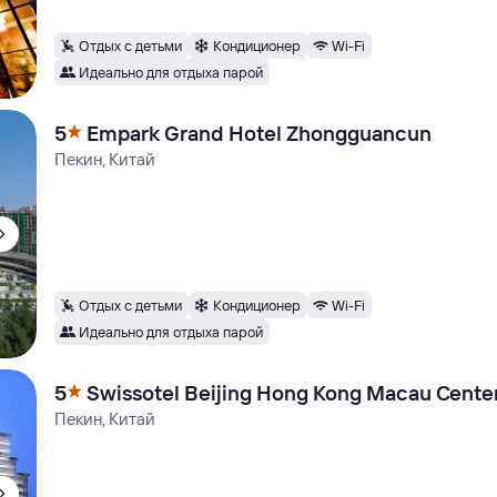
Отдых с детьми
Кондиционер
Wi-Fi
Идеально для отдыха парой
5
Empark Grand Hotel Zhongguancun
Пекин, Китай
Отдых с детьми
Кондиционер
Wi-Fi
Идеально для отдыха парой
5
Swissotel Beijing Hong Kong Macau Cente
Пекин, Китай