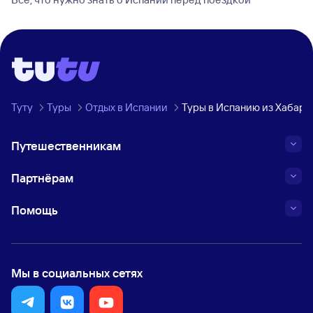
Туту
Туры
Отдых в Испании
Туры в Испанию из Хабаро
Путешественникам
Партнёрам
Помощь
Мы в социальных сетях