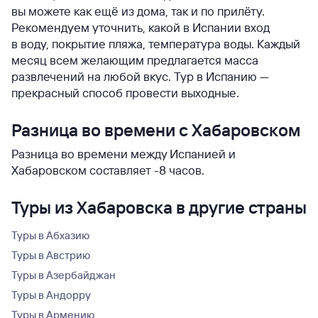
вы можете как ещё из дома, так и по прилёту.
Рекомендуем уточнить, какой в Испании вход
в воду, покрытие пляжа, температура воды. Каждый
месяц всем желающим предлагается масса
развлечений на любой вкус. Тур в Испанию —
прекрасный способ провести выходные.
Разница во времени с Хабаровском
Разница во времени между Испанией и
Хабаровском составляет -8 часов.
Туры из Хабаровска в другие страны
Туры в Абхазию
Туры в Австрию
Туры в Азербайджан
Туры в Андорру
Туры в Армению