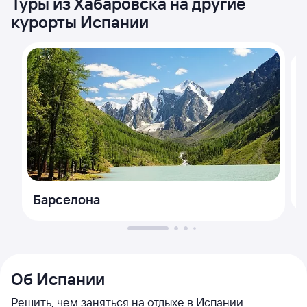
Туры из Хабаровска на другие
курорты Испании
Барселона
Об Испании
Решить, чем заняться на отдыхе в Испании