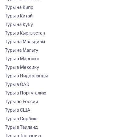
Туры на Кипр
Туры в Китай
Туры на Кубу
Туры в Кыргызстан
Туры на Мальдивы
Туры на Мальту
Туры в Марокко
Туры в Мексику
Туры в Нидерланды
Туры в ОАЭ
Туры в Португалию
Туры по России
Туры в США
Туры в Сербию
Туры в Таиланд
Туры в Танзанию