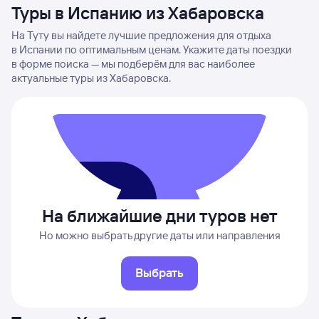
Туры в Испанию из Хабаровска
На Туту вы найдете лучшие предложения для отдыха
в Испании по оптимальным ценам. Укажите даты поездки
в форме поиска — мы подберём для вас наиболее
актуальные туры из Хабаровска.
На ближайшие дни туров нет
Но можно выбрать другие даты или направления
Выбрать