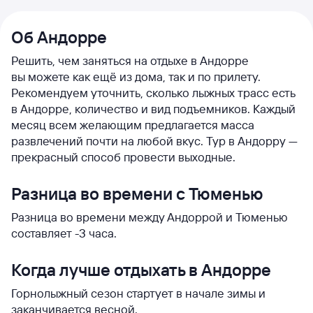
Об Андорре
Решить, чем заняться на отдыхе в Андорре
вы можете как ещё из дома, так и по прилету.
Рекомендуем уточнить, сколько лыжных трасс есть
в Андорре, количество и вид подъемников. Каждый
месяц всем желающим предлагается масса
развлечений почти на любой вкус. Тур в Андорру —
прекрасный способ провести выходные.
Разница во времени с Тюменью
Разница во времени между Андоррой и Тюменью
составляет -3 часа.
Когда лучше отдыхать в Андорре
Горнолыжный сезон стартует в начале зимы и
заканчивается весной.