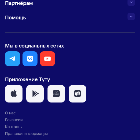
Партнёрам
Помощь
Мы в социальных сетях
Приложение Туту
О нас
Вакансии
Контакты
Правовая информация