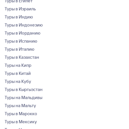
Туры в Египет
Туры в Израиль
Туры в Индию
Туры в Индонезию
Туры в Иорданию
Туры в Испанию
Туры в Италию
Туры в Казахстан
Туры на Кипр
Туры в Китай
Туры на Кубу
Туры в Кыргызстан
Туры на Мальдивы
Туры на Мальту
Туры в Марокко
Туры в Мексику