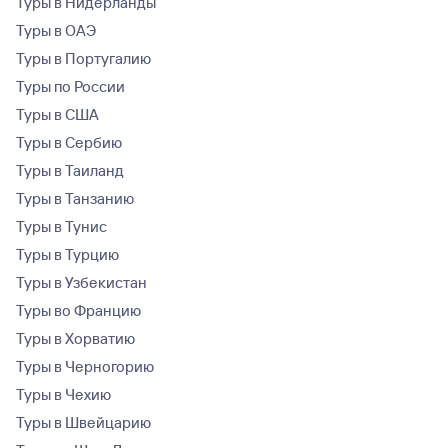
Туры в Нидерланды
Туры в ОАЭ
Туры в Португалию
Туры по России
Туры в США
Туры в Сербию
Туры в Таиланд
Туры в Танзанию
Туры в Тунис
Туры в Турцию
Туры в Узбекистан
Туры во Францию
Туры в Хорватию
Туры в Черногорию
Туры в Чехию
Туры в Швейцарию