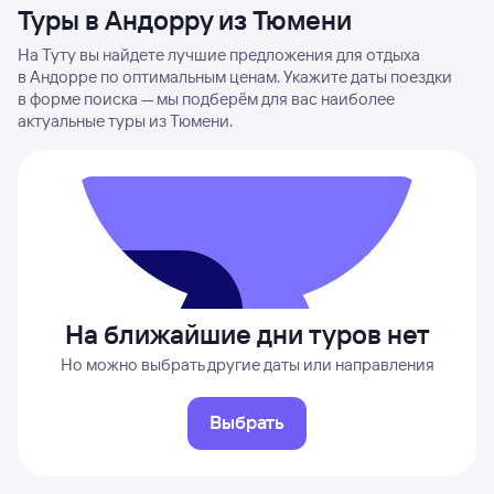
Туры в Андорру из Тюмени
На Туту вы найдете лучшие предложения для отдыха
в Андорре по оптимальным ценам. Укажите даты поездки
в форме поиска — мы подберём для вас наиболее
актуальные туры из Тюмени.
На ближайшие дни туров нет
Но можно выбрать другие даты или направления
Выбрать