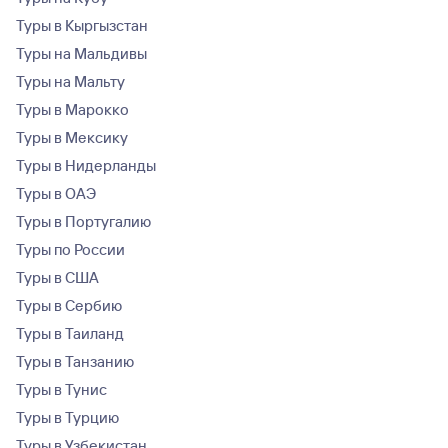
Туры в Кыргызстан
Туры на Мальдивы
Туры на Мальту
Туры в Марокко
Туры в Мексику
Туры в Нидерланды
Туры в ОАЭ
Туры в Португалию
Туры по России
Туры в США
Туры в Сербию
Туры в Таиланд
Туры в Танзанию
Туры в Тунис
Туры в Турцию
Туры в Узбекистан