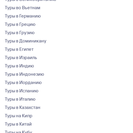
Туры во Вьетнам
Туры в Германию
Туры в Грецию
Туры в Грузию
Туры в Доминикану
Туры в Египет
Туры в Израиль
Туры в Индию
Туры в Индонезию
Туры в Иорданию
Туры в Испанию
Туры в Италию
Туры в Казахстан
Туры на Кипр
Туры в Китай
Туры на Кубу