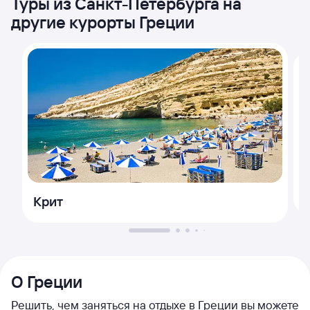
Туры из Санкт-Петербурга на
другие курорты Греции
Крит
О Греции
Решить, чем заняться на отдыхе в Греции вы можете