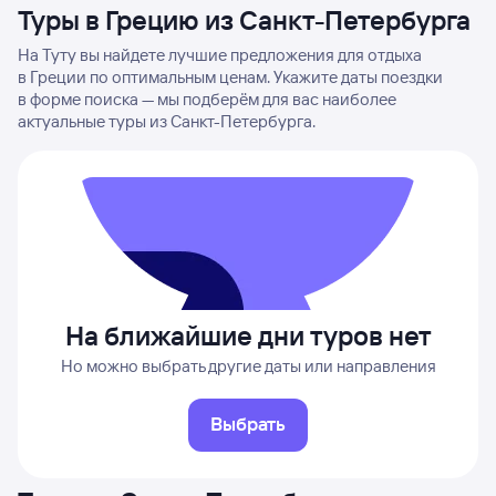
Туры в Грецию из Санкт-Петербурга
На Туту вы найдете лучшие предложения для отдыха
в Греции по оптимальным ценам. Укажите даты поездки
в форме поиска — мы подберём для вас наиболее
актуальные туры из Санкт-Петербурга.
На ближайшие дни туров нет
Но можно выбрать другие даты или направления
Выбрать