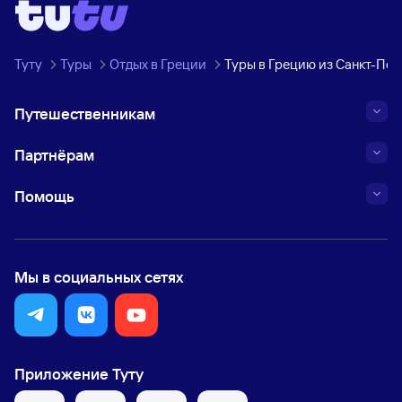
Туту
Туры
Отдых в Греции
Туры в Грецию из Санкт-Пе
Путешественникам
Партнёрам
Помощь
Мы в социальных сетях
Приложение Туту