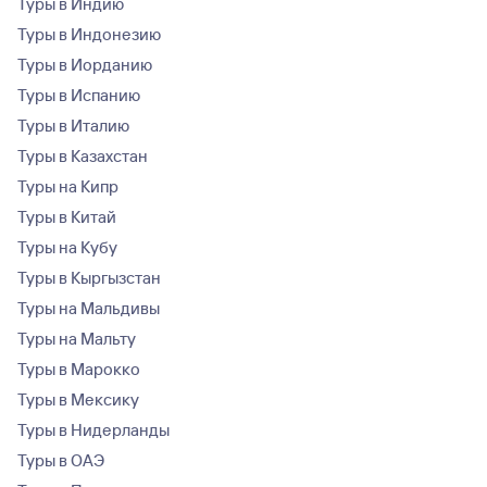
Туры в Индию
Туры в Индонезию
Туры в Иорданию
Туры в Испанию
Туры в Италию
Туры в Казахстан
Туры на Кипр
Туры в Китай
Туры на Кубу
Туры в Кыргызстан
Туры на Мальдивы
Туры на Мальту
Туры в Марокко
Туры в Мексику
Туры в Нидерланды
Туры в ОАЭ