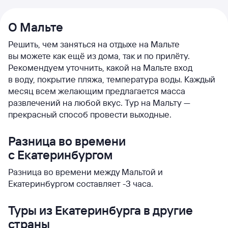
О Мальте
Решить, чем заняться на отдыхе на Мальте
вы можете как ещё из дома, так и по прилёту.
Рекомендуем уточнить, какой на Мальте вход
в воду, покрытие пляжа, температура воды. Каждый
месяц всем желающим предлагается масса
развлечений на любой вкус. Тур на Мальту —
прекрасный способ провести выходные.
Разница во времени
с Екатеринбургом
Разница во времени между Мальтой и
Екатеринбургом составляет -3 часа.
Туры из Екатеринбурга в другие
страны