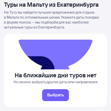
Туры на Мальту из Екатеринбурга
На Туту вы найдете лучшие предложения для отдыха
в Мальте по оптимальным ценам. Укажите даты поездки
в форме поиска — мы подберём для вас наиболее
актуальные туры из Екатеринбурга.
На ближайшие дни туров нет
Но можно выбрать другие даты или направления
Выбрать