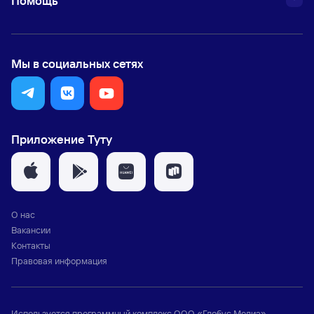
Помощь
Мы в социальных сетях
Приложение Туту
О нас
Вакансии
Контакты
Правовая информация
Используется программный комплекс
ООО «Глобус Медиа»