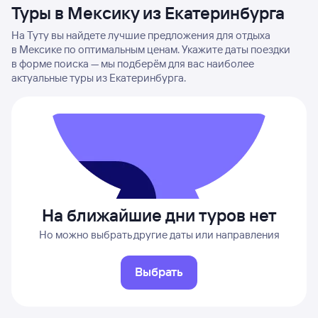
Туры в Мексику из Екатеринбурга
На Туту вы найдете лучшие предложения для отдыха
в Мексике по оптимальным ценам. Укажите даты поездки
в форме поиска — мы подберём для вас наиболее
актуальные туры из Екатеринбурга.
На ближайшие дни туров нет
Но можно выбрать другие даты или направления
Выбрать