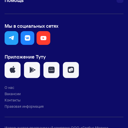
Помощь
Мы в социальных сетях
Приложение Туту
О нас
Вакансии
Контакты
Правовая информация
Используется программный комплекс
ООО «Глобус Медиа»