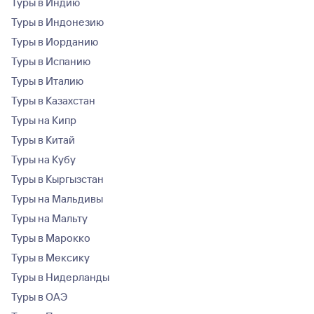
Туры в Индию
Туры в Индонезию
Туры в Иорданию
Туры в Испанию
Туры в Италию
Туры в Казахстан
Туры на Кипр
Туры в Китай
Туры на Кубу
Туры в Кыргызстан
Туры на Мальдивы
Туры на Мальту
Туры в Марокко
Туры в Мексику
Туры в Нидерланды
Туры в ОАЭ