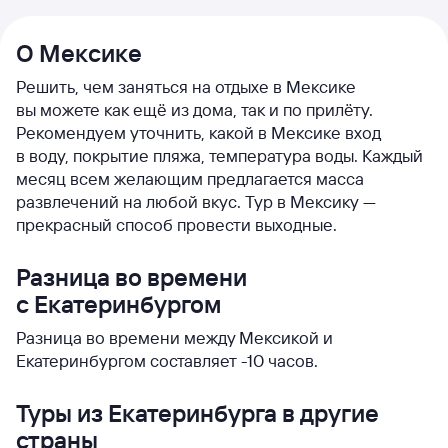
О Мексике
Решить, чем заняться на отдыхе в Мексике
вы можете как ещё из дома, так и по прилёту.
Рекомендуем уточнить, какой в Мексике вход
в воду, покрытие пляжа, температура воды. Каждый
месяц всем желающим предлагается масса
развлечений на любой вкус. Тур в Мексику —
прекрасный способ провести выходные.
Разница во времени
с Екатеринбургом
Разница во времени между Мексикой и
Екатеринбургом составляет -10 часов.
Туры из Екатеринбурга в другие
страны