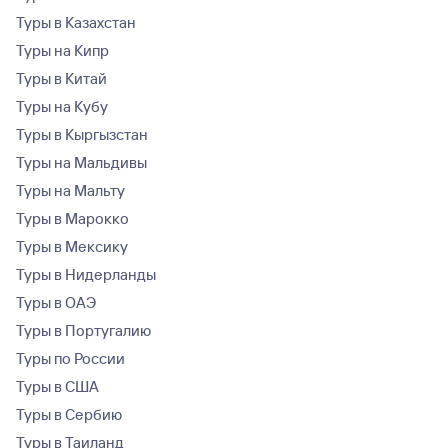
Туры в Казахстан
Туры на Кипр
Туры в Китай
Туры на Кубу
Туры в Кыргызстан
Туры на Мальдивы
Туры на Мальту
Туры в Марокко
Туры в Мексику
Туры в Нидерланды
Туры в ОАЭ
Туры в Португалию
Туры по России
Туры в США
Туры в Сербию
Туры в Таиланд