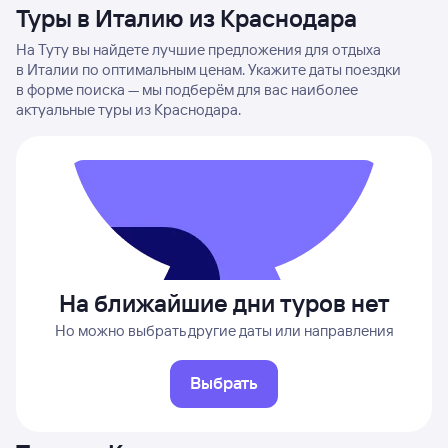
Туры в Италию из Краснодара
На Туту вы найдете лучшие предложения для отдыха
в Италии по оптимальным ценам. Укажите даты поездки
в форме поиска — мы подберём для вас наиболее
актуальные туры из Краснодара.
На ближайшие дни туров нет
Но можно выбрать другие даты или направления
Выбрать