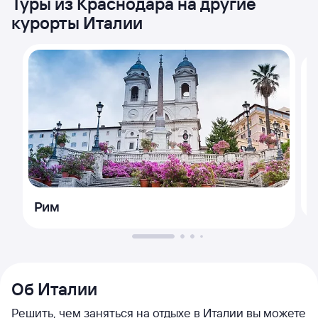
Туры из Краснодара на другие
курорты Италии
Рим
Об Италии
Решить, чем заняться на отдыхе в Италии вы можете