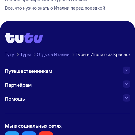
Все, что нужно знать о Италии перед поездкой
Туту
Туры
Отдых в Италии
Туры в Италию из Краснода
Путешественникам
Партнёрам
Помощь
Мы в социальных сетях