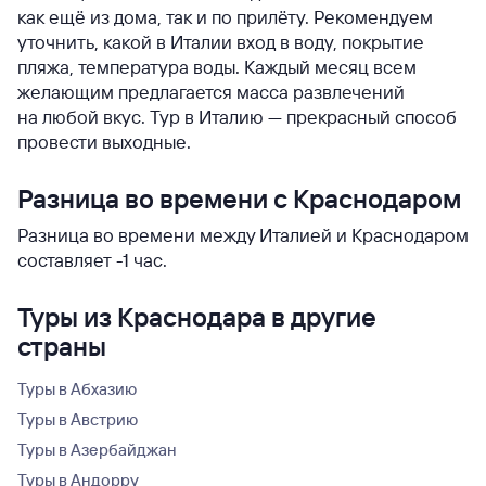
как ещё из дома, так и по прилёту. Рекомендуем
уточнить, какой в Италии вход в воду, покрытие
пляжа, температура воды. Каждый месяц всем
желающим предлагается масса развлечений
на любой вкус. Тур в Италию — прекрасный способ
провести выходные.
Разница во времени с Краснодаром
Разница во времени между Италией и Краснодаром
составляет -1 час.
Туры из Краснодара в другие
страны
Туры в Абхазию
Туры в Австрию
Туры в Азербайджан
Туры в Андорру