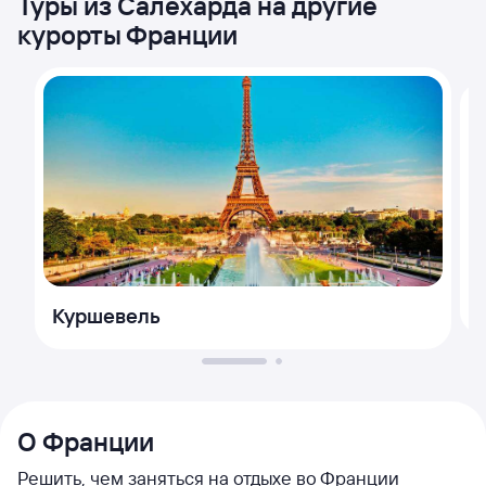
Туры из Салехарда на другие
курорты Франции
Куршевель
О Франции
Решить, чем заняться на отдыхе во Франции