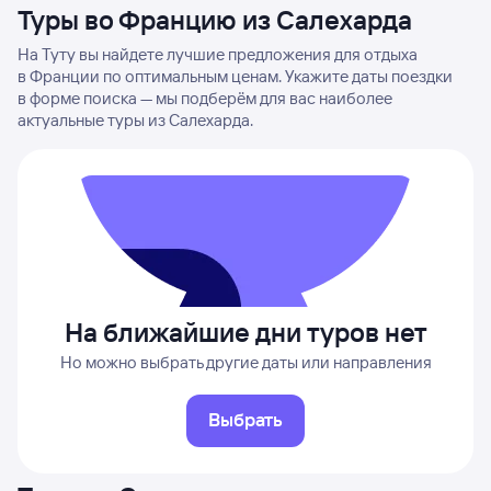
Туры во Францию из Салехарда
На Туту вы найдете лучшие предложения для отдыха
в Франции по оптимальным ценам. Укажите даты поездки
в форме поиска — мы подберём для вас наиболее
актуальные туры из Салехарда.
На ближайшие дни туров нет
Но можно выбрать другие даты или направления
Выбрать