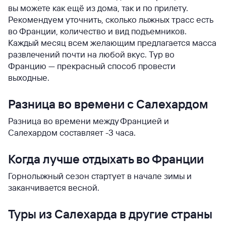
вы можете как ещё из дома, так и по прилету.
Рекомендуем уточнить, сколько лыжных трасс есть
во Франции, количество и вид подъемников.
Каждый месяц всем желающим предлагается масса
развлечений почти на любой вкус. Тур во
Францию — прекрасный способ провести
выходные.
Разница во времени с Салехардом
Разница во времени между Францией и
Салехардом составляет -3 часа.
Когда лучше отдыхать во Франции
Горнолыжный сезон стартует в начале зимы и
заканчивается весной.
Туры из Салехарда в другие страны