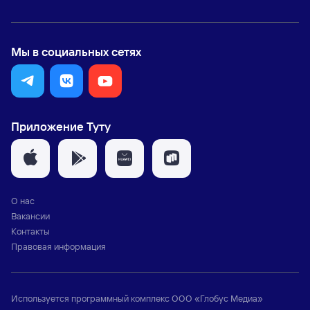
Мы в социальных сетях
Приложение Туту
О нас
Вакансии
Контакты
Правовая информация
Используется программный комплекс
ООО «Глобус Медиа»