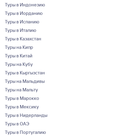
Туры в Индонезию
Туры в Иорданию
Туры в Испанию
Туры в Италию
Туры в Казахстан
Туры на Кипр
Туры в Китай
Туры на Кубу
Туры в Кыргызстан
Туры на Мальдивы
Туры на Мальту
Туры в Марокко
Туры в Мексику
Туры в Нидерланды
Туры в ОАЭ
Туры в Португалию