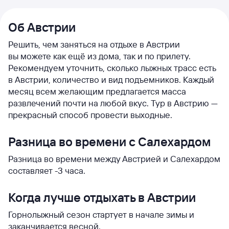
Об Австрии
Решить, чем заняться на отдыхе в Австрии
вы можете как ещё из дома, так и по прилету.
Рекомендуем уточнить, сколько лыжных трасс есть
в Австрии, количество и вид подъемников. Каждый
месяц всем желающим предлагается масса
развлечений почти на любой вкус. Тур в Австрию —
прекрасный способ провести выходные.
Разница во времени с Салехардом
Разница во времени между Австрией и Салехардом
составляет -3 часа.
Когда лучше отдыхать в Австрии
Горнолыжный сезон стартует в начале зимы и
заканчивается весной.