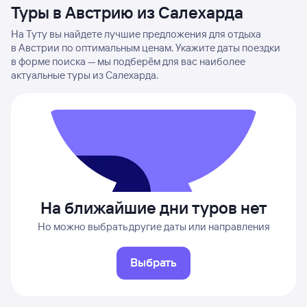
Туры в Австрию из Салехарда
На Туту вы найдете лучшие предложения для отдыха
в Австрии по оптимальным ценам. Укажите даты поездки
в форме поиска — мы подберём для вас наиболее
актуальные туры из Салехарда.
На ближайшие дни туров нет
Но можно выбрать другие даты или направления
Выбрать