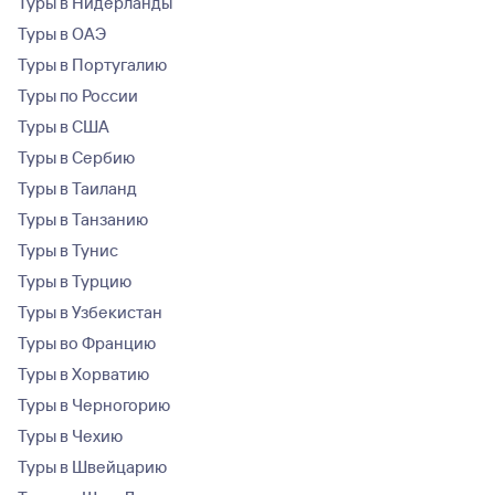
Туры в Нидерланды
Туры в ОАЭ
Туры в Португалию
Туры по России
Туры в США
Туры в Сербию
Туры в Таиланд
Туры в Танзанию
Туры в Тунис
Туры в Турцию
Туры в Узбекистан
Туры во Францию
Туры в Хорватию
Туры в Черногорию
Туры в Чехию
Туры в Швейцарию