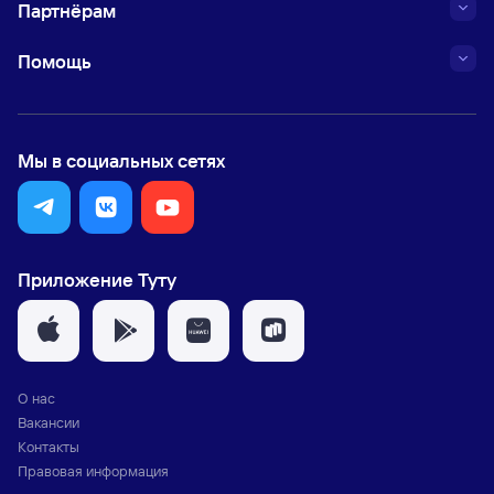
Партнёрам
Помощь
Мы в социальных сетях
Приложение Туту
О нас
Вакансии
Контакты
Правовая информация