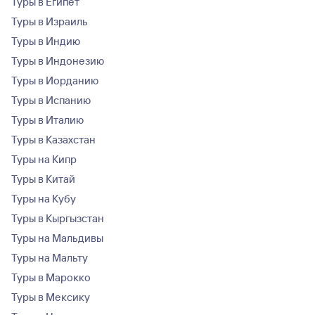
Туры в Египет
Туры в Израиль
Туры в Индию
Туры в Индонезию
Туры в Иорданию
Туры в Испанию
Туры в Италию
Туры в Казахстан
Туры на Кипр
Туры в Китай
Туры на Кубу
Туры в Кыргызстан
Туры на Мальдивы
Туры на Мальту
Туры в Марокко
Туры в Мексику