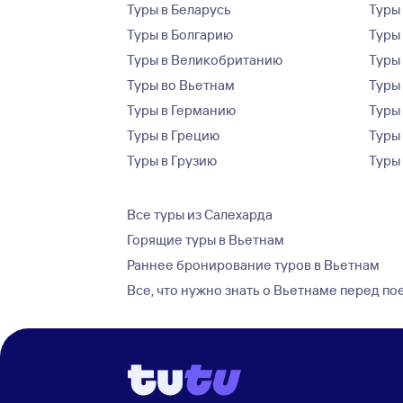
Туры в Беларусь
Туры
Туры в Болгарию
Туры
Туры в Великобританию
Туры
Туры во Вьетнам
Туры 
Туры в Германию
Туры
Туры в Грецию
Туры
Туры в Грузию
Туры
Все туры из Салехарда
Горящие туры в Вьетнам
Раннее бронирование туров в Вьетнам
Все, что нужно знать о Вьетнаме перед по