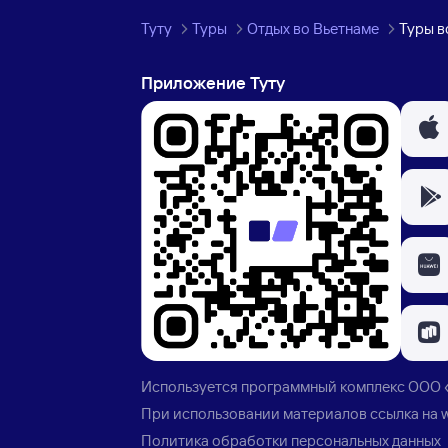
Туту
Туры
Отдых во Вьетнаме
Туры в
Приложение Туту
Используется программный комплекс
ООО 
При использовании материалов ссылка на
Политика обработки персональных данных