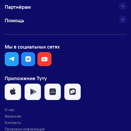
Партнёрам
Помощь
Мы в социальных сетях
Приложение Туту
О нас
Вакансии
Контакты
Правовая информация