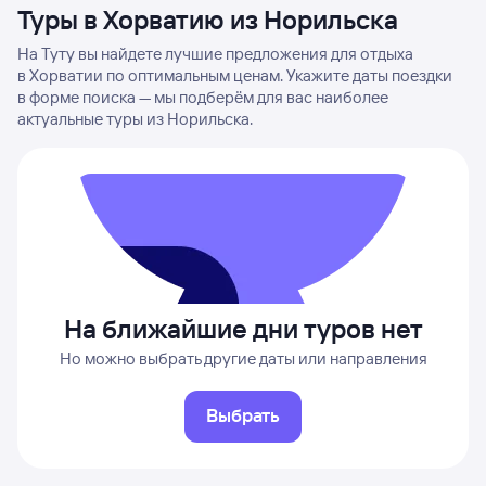
Туры в Хорватию из Норильска
На Туту вы найдете лучшие предложения для отдыха
в Хорватии по оптимальным ценам. Укажите даты поездки
в форме поиска — мы подберём для вас наиболее
актуальные туры из Норильска.
На ближайшие дни туров нет
Но можно выбрать другие даты или направления
Выбрать