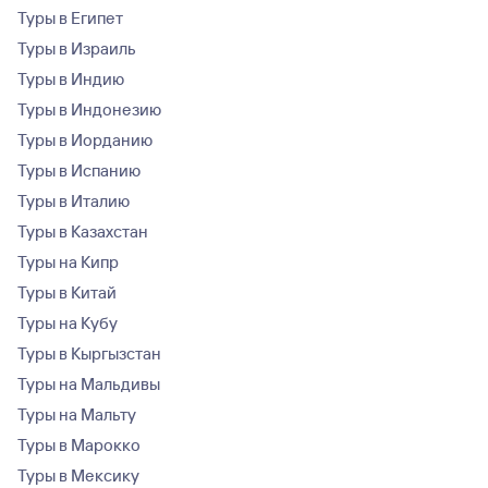
Туры в Египет
Туры в Израиль
Туры в Индию
Туры в Индонезию
Туры в Иорданию
Туры в Испанию
Туры в Италию
Туры в Казахстан
Туры на Кипр
Туры в Китай
Туры на Кубу
Туры в Кыргызстан
Туры на Мальдивы
Туры на Мальту
Туры в Марокко
Туры в Мексику