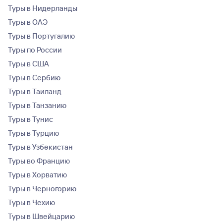
Туры в Нидерланды
Туры в ОАЭ
Туры в Португалию
Туры по России
Туры в США
Туры в Сербию
Туры в Таиланд
Туры в Танзанию
Туры в Тунис
Туры в Турцию
Туры в Узбекистан
Туры во Францию
Туры в Хорватию
Туры в Черногорию
Туры в Чехию
Туры в Швейцарию