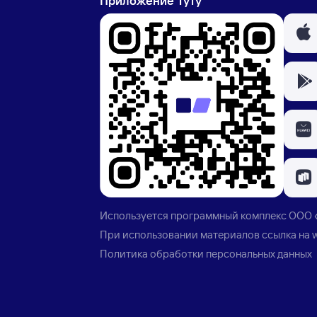
Приложение Туту
Используется программный комплекс
ООО 
При использовании материалов ссылка на
Политика обработки персональных данных