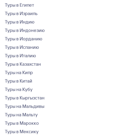
Туры в Египет
Туры в Израиль
Туры в Индию
Туры в Индонезию
Туры в Иорданию
Туры в Испанию
Туры в Италию
Туры в Казахстан
Туры на Кипр
Туры в Китай
Туры на Кубу
Туры в Кыргызстан
Туры на Мальдивы
Туры на Мальту
Туры в Марокко
Туры в Мексику