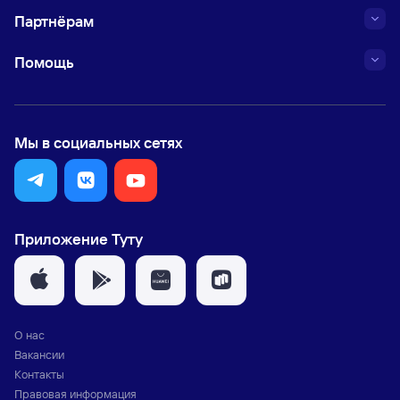
Партнёрам
Помощь
Мы в социальных сетях
Приложение Туту
О нас
Вакансии
Контакты
Правовая информация