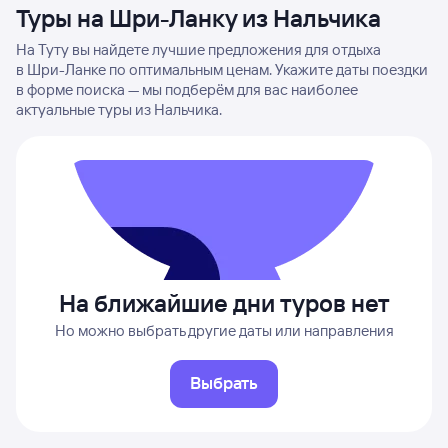
Туры на Шри-Ланку из Нальчика
На Туту вы найдете лучшие предложения для отдыха
в Шри-Ланке по оптимальным ценам. Укажите даты поездки
в форме поиска — мы подберём для вас наиболее
актуальные туры из Нальчика.
На ближайшие дни туров нет
Но можно выбрать другие даты или направления
Выбрать