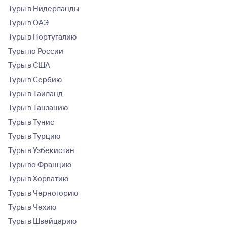
Туры в Нидерланды
Туры в ОАЭ
Туры в Португалию
Туры по России
Туры в США
Туры в Сербию
Туры в Таиланд
Туры в Танзанию
Туры в Тунис
Туры в Турцию
Туры в Узбекистан
Туры во Францию
Туры в Хорватию
Туры в Черногорию
Туры в Чехию
Туры в Швейцарию