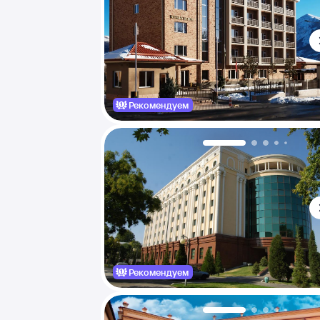
Рекомендуем
Рекомендуем