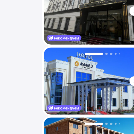
Рекомендуем
Рекомендуем