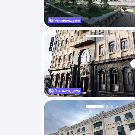
Рекомендуем
Рекомендуем