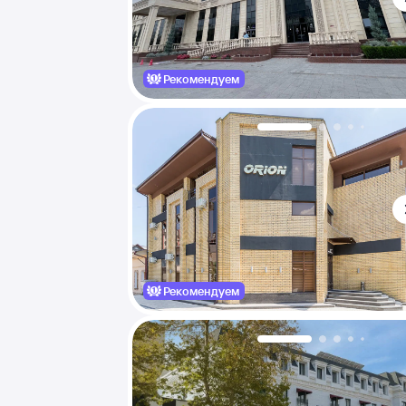
Рекомендуем
Рекомендуем