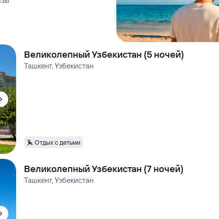
изы
Великолепный Узбекистан (5 ночей)
Ташкент, Узбекистан
Отдых с детьми
Великолепный Узбекистан (7 ночей)
Ташкент, Узбекистан