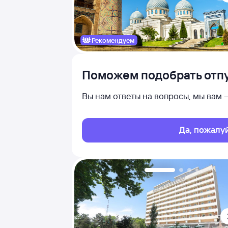
Рекомендуем
Поможем подобрать отпу
Вы нам ответы на вопросы, мы вам
Да, пожалу