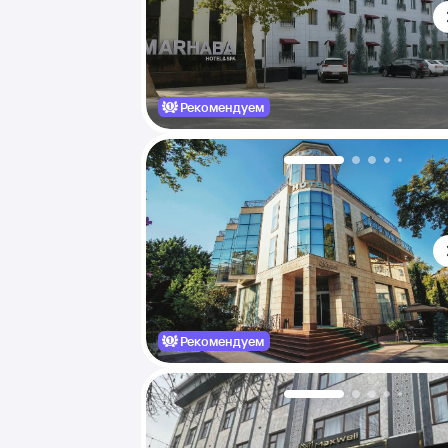
Рекомендуем
Рекомендуем