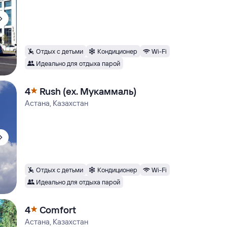
Отдых с детьми
Кондиционер
Wi-Fi
Идеально для отдыха парой
4
Rush (ex. Мукаммаль)
Астана, Казахстан
Отдых с детьми
Кондиционер
Wi-Fi
Идеально для отдыха парой
4
Comfort
Астана, Казахстан