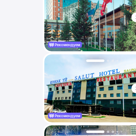
Рекомендуем
Рекомендуем