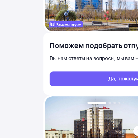
Рекомендуем
Поможем подобрать отпу
Вы нам ответы на вопросы, мы вам
Да, пожалу