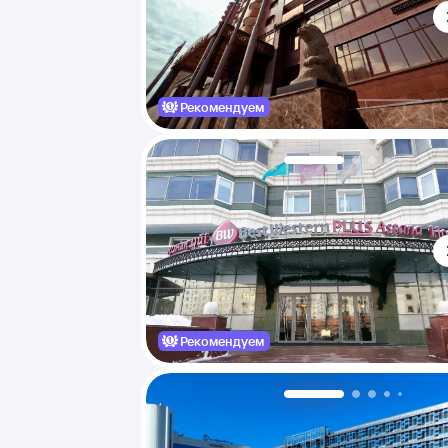
Рекомендуем
Рекомендуем