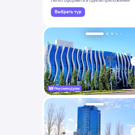
Легко оформить в одном приложении
Выбрать тур
Рекомендуем