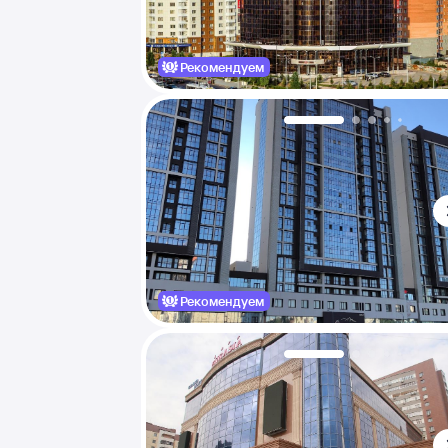
Рекомендуем
Рекомендуем