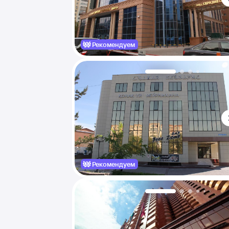
Рекомендуем
Рекомендуем