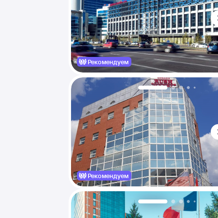
Рекомендуем
Рекомендуем