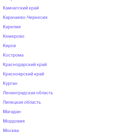
Камчатский край
Карачаево-Черкесия
Карелия
Кемерово
Киров
Кострома
Краснодарский край
Красноярский край
Курган
Ленинградская область
Липецкая область
Магадан
Мордовия
Москва