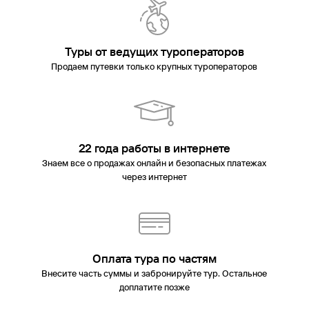
Туры от ведущих туроператоров
Продаем путевки только крупных туроператоров
22 года работы в интернете
Знаем все о продажах онлайн и безопасных платежах
через интернет
Оплата тура по частям
Внесите часть суммы и забронируйте тур. Остальное
доплатите позже