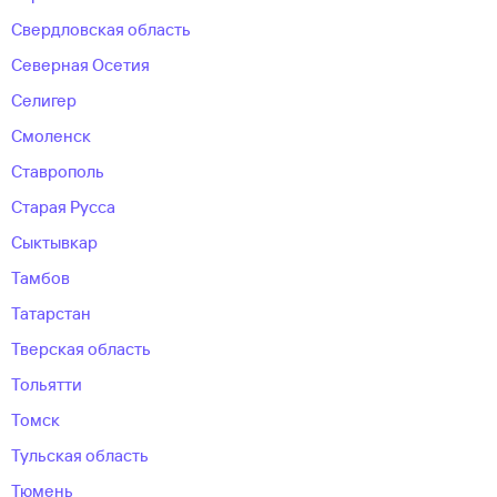
Свердловская область
Северная Осетия
Селигер
Смоленск
Ставрополь
Старая Русса
Сыктывкар
Тамбов
Татарстан
Тверская область
Тольятти
Томск
Тульская область
Тюмень