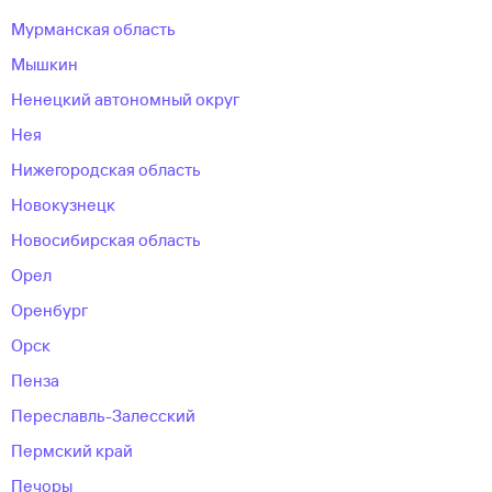
Мурманская область
Мышкин
Ненецкий автономный округ
Нея
Нижегородская область
Новокузнецк
Новосибирская область
Орел
Оренбург
Орск
Пенза
Переславль-Залесский
Пермский край
Печоры