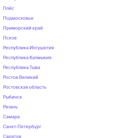
Плёс
Подмосковье
Приморский край
Псков
Республика Ингушетия
Республика Калмыкия
Республика Тыва
Ростов Великий
Ростовская область
Рыбинск
Рязань
Самара
Санкт-Петербург
Саратов