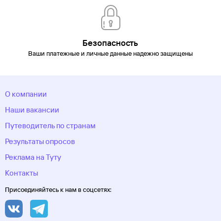
Безопасность
Ваши платежные и личные данные надежно защищены
О компании
Наши вакансии
Путеводитель по странам
Результаты опросов
Реклама на Туту
Контакты
Присоединяйтесь к нам в соцсетях: