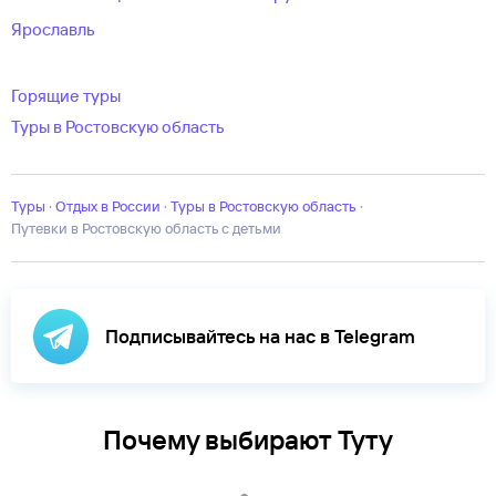
Ярославль
Горящие туры
Туры в Ростовскую область
Туры
·
Отдых в России
·
Туры в Ростовскую область
·
Путевки в Ростовскую область с детьми
Подписывайтесь на нас в Telegram
Почему выбирают Туту