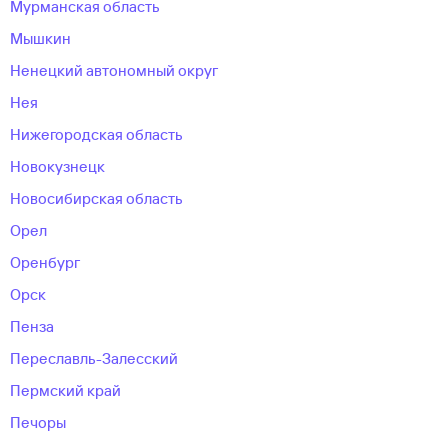
Мурманская область
Мышкин
Ненецкий автономный округ
Нея
Нижегородская область
Новокузнецк
Новосибирская область
Орел
Оренбург
Орск
Пенза
Переславль-Залесский
Пермский край
Печоры