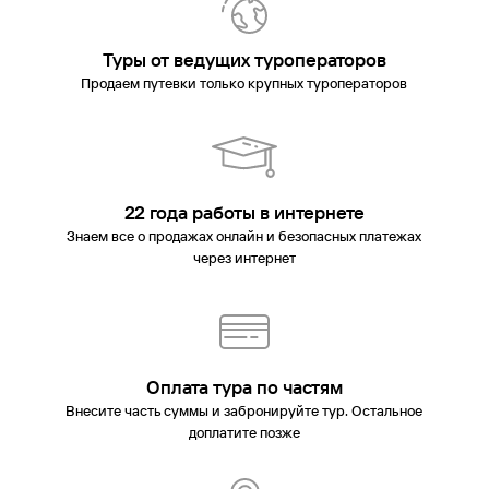
Туры от ведущих туроператоров
Продаем путевки только крупных туроператоров
22 года работы в интернете
Знаем все о продажах онлайн и безопасных платежах
через интернет
Оплата тура по частям
Внесите часть суммы и забронируйте тур. Остальное
доплатите позже