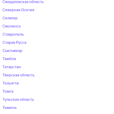
Свердловская область
Северная Осетия
Селигер
Смоленск
Ставрополь
Старая Русса
Сыктывкар
Тамбов
Татарстан
Тверская область
Тольятти
Томск
Тульская область
Тюмень