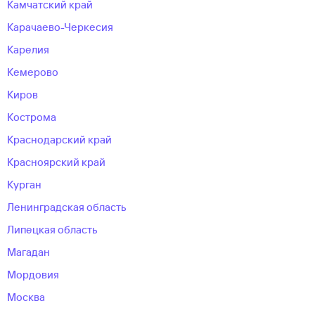
Камчатский край
Карачаево-Черкесия
Карелия
Кемерово
Киров
Кострома
Краснодарский край
Красноярский край
Курган
Ленинградская область
Липецкая область
Магадан
Мордовия
Москва