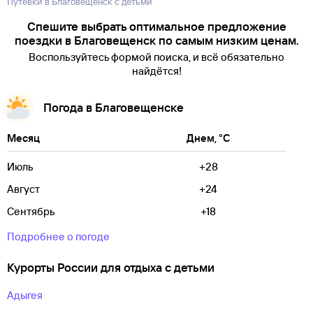
Путевки в Благовещенск с детьми
Спешите выбрать оптимальное предложение
поездки в Благовещенск по самым низким ценам.
Воспользуйтесь формой поиска, и всё обязательно
найдётся!
Погода в Благовещенске
Месяц
Днем, °C
Июль
+28
Август
+24
Сентябрь
+18
Подробнее о погоде
Курорты России для отдыха с детьми
Адыгея