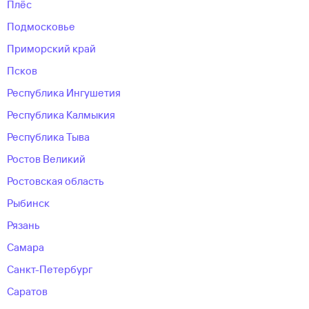
Плёс
Подмосковье
Приморский край
Псков
Республика Ингушетия
Республика Калмыкия
Республика Тыва
Ростов Великий
Ростовская область
Рыбинск
Рязань
Самара
Санкт-Петербург
Саратов