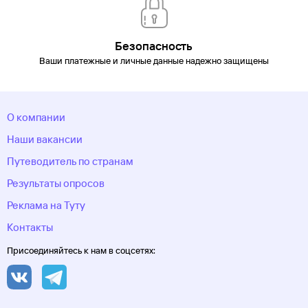
Безопасность
Ваши платежные и личные данные надежно защищены
О компании
Наши вакансии
Путеводитель по странам
Результаты опросов
Реклама на Туту
Контакты
Присоединяйтесь к нам в соцсетях: