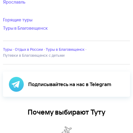
Ярославль
Горящие туры
Туры в Благовещенск
Туры
·
Отдых в России
·
Туры в Благовещенск
·
Путевки в Благовещенск с детьми
Подписывайтесь на нас в Telegram
Почему выбирают Туту