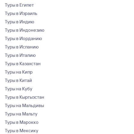
Туры в Египет
Туры в Израиль
Туры в Индию
Туры в Индонезию
Туры в Иорданию
Туры в Испанию
Туры в Италию
Туры в Казахстан
Туры на Кипр
Туры в Китай
Туры на Кубу
Туры в Кыргызстан
Туры на Мальдивы
Туры на Мальту
Туры в Марокко
Туры в Мексику