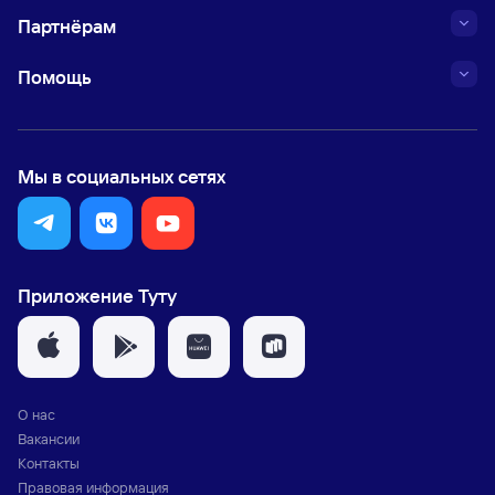
Партнёрам
Помощь
Мы в социальных сетях
Приложение Туту
О нас
Вакансии
Контакты
Правовая информация