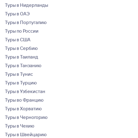
Туры в Нидерланды
Туры в ОАЭ
Туры в Португалию
Туры по России
Туры в США
Туры в Сербию
Туры в Таиланд
Туры в Танзанию
Туры в Тунис
Туры в Турцию
Туры в Узбекистан
Туры во Францию
Туры в Хорватию
Туры в Черногорию
Туры в Чехию
Туры в Швейцарию