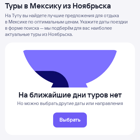
Туры в Мексику из Ноябрьска
На Туту вы найдете лучшие предложения для отдыха
в Мексике по оптимальным ценам. Укажите даты поездки
в форме поиска — мы подберём для вас наиболее
актуальные туры из Ноябрьска.
На ближайшие дни туров нет
Но можно выбрать другие даты или направления
Выбрать