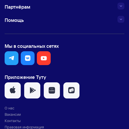
Партнёрам
Помощь
Мы в социальных сетях
Приложение Туту
О нас
Вакансии
Контакты
Правовая информация