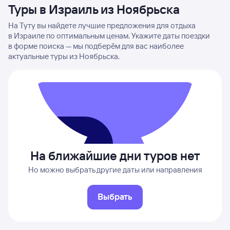
Туры в Израиль из Ноябрьска
На Туту вы найдете лучшие предложения для отдыха
в Израиле по оптимальным ценам. Укажите даты поездки
в форме поиска — мы подберём для вас наиболее
актуальные туры из Ноябрьска.
На ближайшие дни туров нет
Но можно выбрать другие даты или направления
Выбрать