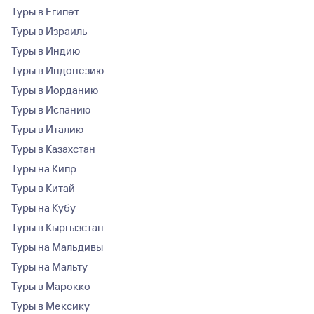
Туры в Египет
Туры в Израиль
Туры в Индию
Туры в Индонезию
Туры в Иорданию
Туры в Испанию
Туры в Италию
Туры в Казахстан
Туры на Кипр
Туры в Китай
Туры на Кубу
Туры в Кыргызстан
Туры на Мальдивы
Туры на Мальту
Туры в Марокко
Туры в Мексику