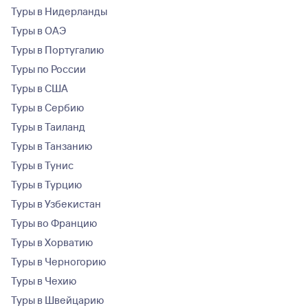
Туры в Нидерланды
Туры в ОАЭ
Туры в Португалию
Туры по России
Туры в США
Туры в Сербию
Туры в Таиланд
Туры в Танзанию
Туры в Тунис
Туры в Турцию
Туры в Узбекистан
Туры во Францию
Туры в Хорватию
Туры в Черногорию
Туры в Чехию
Туры в Швейцарию