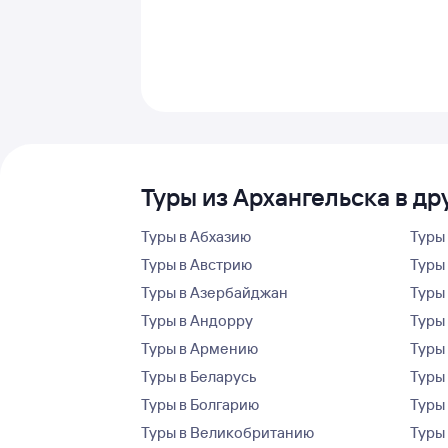
Туры из Архангельска в др
Туры в Абхазию
Туры
Туры в Австрию
Туры 
Туры в Азербайджан
Туры
Туры в Андорру
Туры
Туры в Армению
Туры
Туры в Беларусь
Туры
Туры в Болгарию
Туры
Туры в Великобританию
Туры