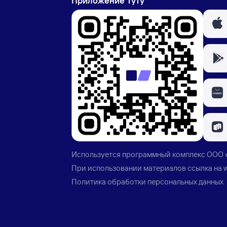
Приложение Туту
Используется программный комплекс
ООО 
При использовании материалов ссылка на
Политика обработки персональных данных