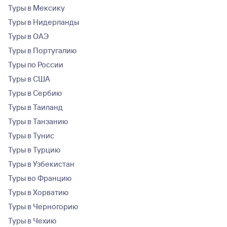
Туры в Мексику
Туры в Нидерланды
Туры в ОАЭ
Туры в Португалию
Туры по России
Туры в США
Туры в Сербию
Туры в Таиланд
Туры в Танзанию
Туры в Тунис
Туры в Турцию
Туры в Узбекистан
Туры во Францию
Туры в Хорватию
Туры в Черногорию
Туры в Чехию