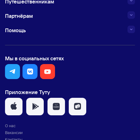
Путешественникам
Партнёрам
Помощь
Мы в социальных сетях
Приложение Туту
О нас
Вакансии
Контакты