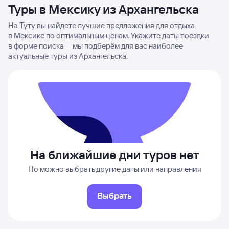
Туры в Мексику из Архангельска
На Туту вы найдете лучшие предложения для отдыха
в Мексике по оптимальным ценам. Укажите даты поездки
в форме поиска — мы подберём для вас наиболее
актуальные туры из Архангельска.
На ближайшие дни туров нет
Но можно выбрать другие даты или направления
Выбрать