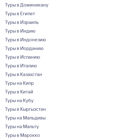
Туры в Доминикану
Туры в Египет
Туры в Израиль
Туры в Индию
Туры в Индонезию
Туры в Иорданию
Туры в Испанию
Туры в Италию
Туры в Казахстан
Туры на Кипр
Туры в Китай
Туры на Кубу
Туры в Кыргызстан
Туры на Мальдивы
Туры на Мальту
Туры в Марокко