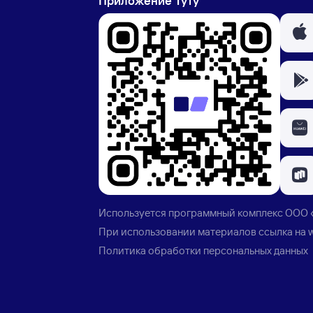
Приложение Туту
Используется программный комплекс
ООО 
При использовании материалов ссылка на
Политика обработки персональных данных