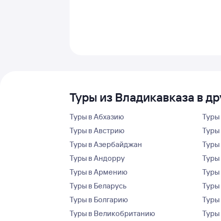
Туры из Владикавказа в д
Туры в Абхазию
Туры
Туры в Австрию
Туры 
Туры в Азербайджан
Туры
Туры в Андорру
Туры
Туры в Армению
Туры
Туры в Беларусь
Туры
Туры в Болгарию
Туры
Туры в Великобританию
Туры