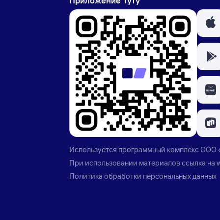
Приложение Туту
Используется программный комплекс
ООО 
При использовании материалов ссылка на
Политика обработки персональных данных