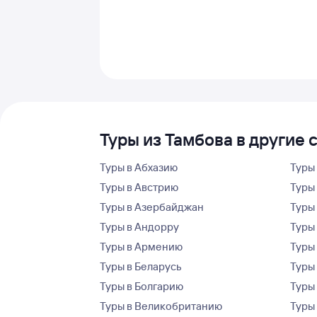
Туры из Тамбова в другие 
Туры в Абхазию
Туры
Туры в Австрию
Туры 
Туры в Азербайджан
Туры
Туры в Андорру
Туры
Туры в Армению
Туры
Туры в Беларусь
Туры
Туры в Болгарию
Туры
Туры в Великобританию
Туры