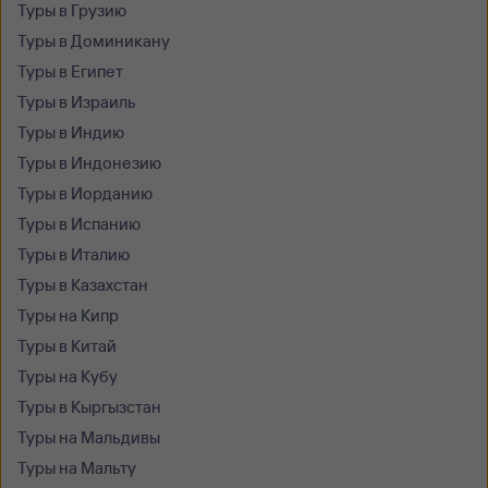
Туры в Грузию
Туры в Доминикану
Туры в Египет
Туры в Израиль
Туры в Индию
Туры в Индонезию
Туры в Иорданию
Туры в Испанию
Туры в Италию
Туры в Казахстан
Туры на Кипр
Туры в Китай
Туры на Кубу
Туры в Кыргызстан
Туры на Мальдивы
Туры на Мальту