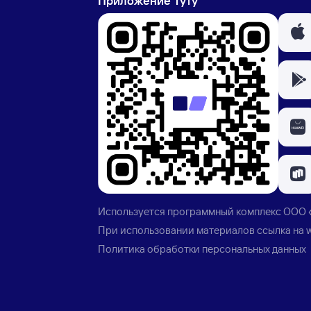
Приложение Туту
Используется программный комплекс
ООО 
При использовании материалов ссылка на
Политика обработки персональных данных