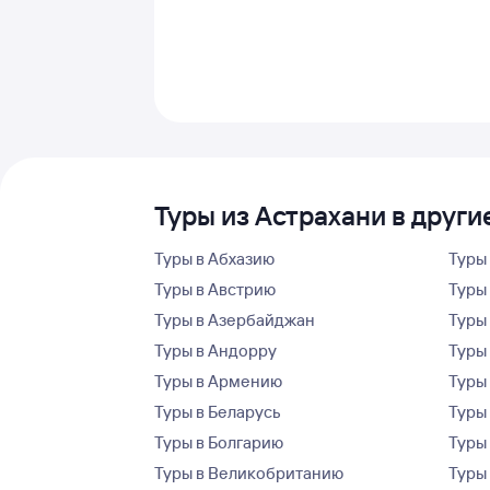
Туры из Астрахани в други
Туры в Абхазию
Туры
Туры в Австрию
Туры 
Туры в Азербайджан
Туры
Туры в Андорру
Туры
Туры в Армению
Туры
Туры в Беларусь
Туры
Туры в Болгарию
Туры
Туры в Великобританию
Туры