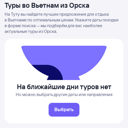
Туры во Вьетнам из Орска
На Туту вы найдете лучшие предложения для отдыха
в Вьетнаме по оптимальным ценам. Укажите даты поездки
в форме поиска — мы подберём для вас наиболее
актуальные туры из Орска.
На ближайшие дни туров нет
Но можно выбрать другие даты или направления
Выбрать