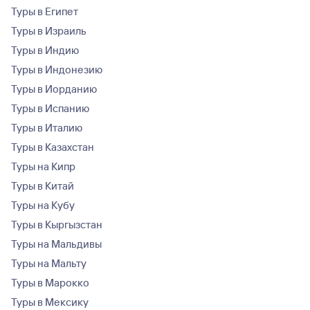
Туры в Египет
Туры в Израиль
Туры в Индию
Туры в Индонезию
Туры в Иорданию
Туры в Испанию
Туры в Италию
Туры в Казахстан
Туры на Кипр
Туры в Китай
Туры на Кубу
Туры в Кыргызстан
Туры на Мальдивы
Туры на Мальту
Туры в Марокко
Туры в Мексику