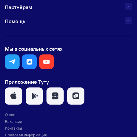
Партнёрам
Помощь
Мы в социальных сетях
Приложение Туту
О нас
Вакансии
Контакты
Правовая информация