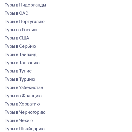
Туры в Нидерланды
Туры в ОАЭ
Туры в Португалию
Туры по России
Туры в США
Туры в Сербию
Туры в Таиланд
Туры в Танзанию
Туры в Тунис
Туры в Турцию
Туры в Узбекистан
Туры во Францию
Туры в Хорватию
Туры в Черногорию
Туры в Чехию
Туры в Швейцарию