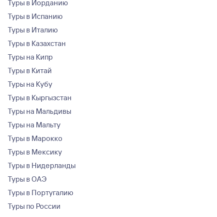
Туры в Иорданию
Туры в Испанию
Туры в Италию
Туры в Казахстан
Туры на Кипр
Туры в Китай
Туры на Кубу
Туры в Кыргызстан
Туры на Мальдивы
Туры на Мальту
Туры в Марокко
Туры в Мексику
Туры в Нидерланды
Туры в ОАЭ
Туры в Португалию
Туры по России