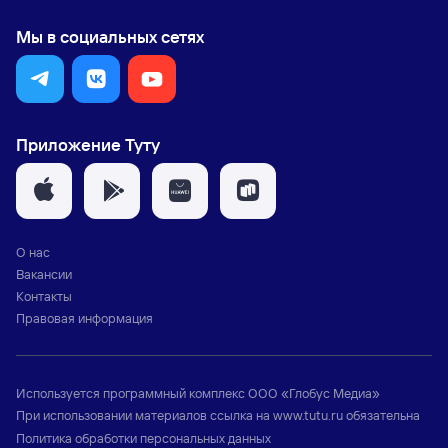
Мы в социальных сетях
Приложение Туту
О нас
Вакансии
Контакты
Правовая информация
Используется программный комплекс
ООО «Глобус Медиа»
При использовании материалов ссылка на
www.tutu.ru
обязательна
Политика обработки персональных данных