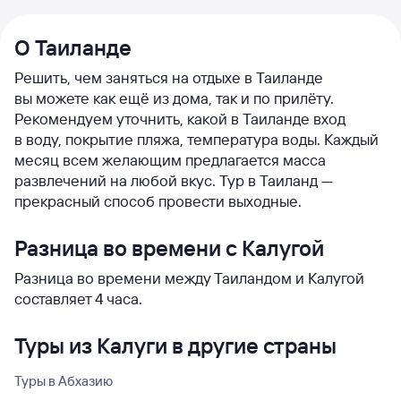
О Таиланде
Решить, чем заняться на отдыхе в Таиланде
вы можете как ещё из дома, так и по прилёту.
Рекомендуем уточнить, какой в Таиланде вход
в воду, покрытие пляжа, температура воды. Каждый
месяц всем желающим предлагается масса
развлечений на любой вкус. Тур в Таиланд —
прекрасный способ провести выходные.
Разница во времени с Калугой
Разница во времени между Таиландом и Калугой
составляет 4 часа.
Туры из Калуги в другие страны
Туры в Абхазию