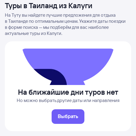
Туры в Таиланд из Калуги
На Туту вы найдете лучшие предложения для отдыха
в Таиланде по оптимальным ценам. Укажите даты поездки
в форме поиска — мы подберём для вас наиболее
актуальные туры из Калуги.
На ближайшие дни туров нет
Но можно выбрать другие даты или направления
Выбрать