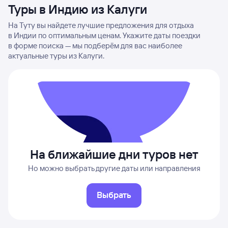
Туры в Индию из Калуги
На Туту вы найдете лучшие предложения для отдыха
в Индии по оптимальным ценам. Укажите даты поездки
в форме поиска — мы подберём для вас наиболее
актуальные туры из Калуги.
На ближайшие дни туров нет
Но можно выбрать другие даты или направления
Выбрать