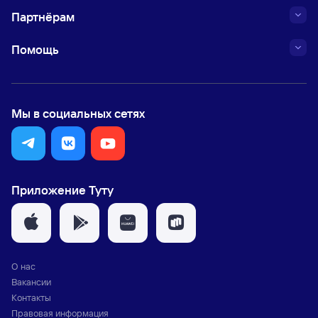
Партнёрам
Помощь
Мы в социальных сетях
Приложение Туту
О нас
Вакансии
Контакты
Правовая информация