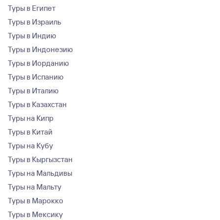
Туры в Египет
Туры в Израиль
Туры в Индию
Туры в Индонезию
Туры в Иорданию
Туры в Испанию
Туры в Италию
Туры в Казахстан
Туры на Кипр
Туры в Китай
Туры на Кубу
Туры в Кыргызстан
Туры на Мальдивы
Туры на Мальту
Туры в Марокко
Туры в Мексику