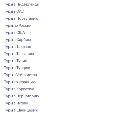
Туры в Нидерланды
Туры в ОАЭ
Туры в Португалию
Туры по России
Туры в США
Туры в Сербию
Туры в Таиланд
Туры в Танзанию
Туры в Тунис
Туры в Турцию
Туры в Узбекистан
Туры во Францию
Туры в Хорватию
Туры в Черногорию
Туры в Чехию
Туры в Швейцарию