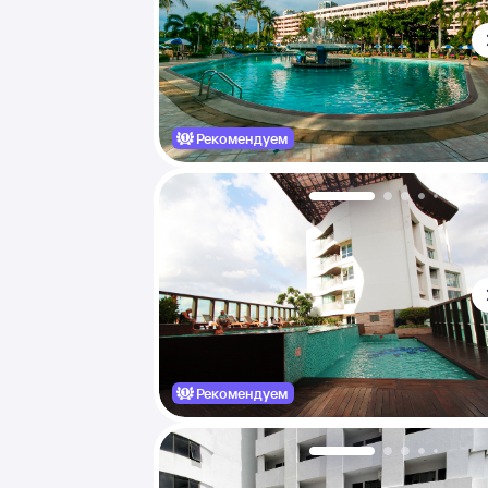
Рекомендуем
Рекомендуем