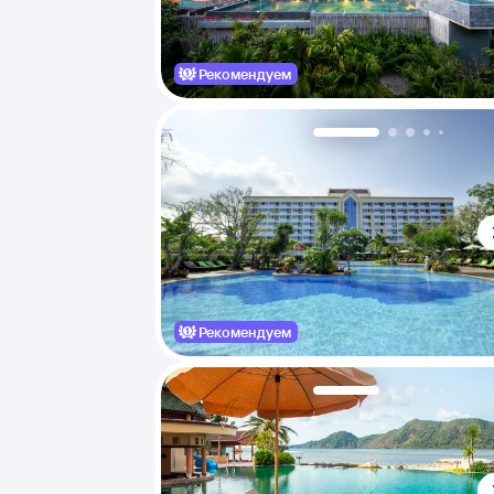
Рекомендуем
Рекомендуем