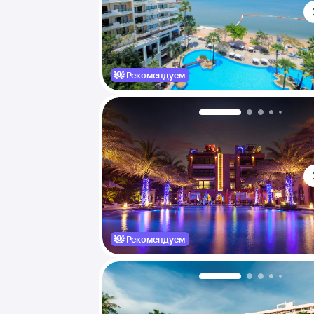
Рекомендуем
Рекомендуем