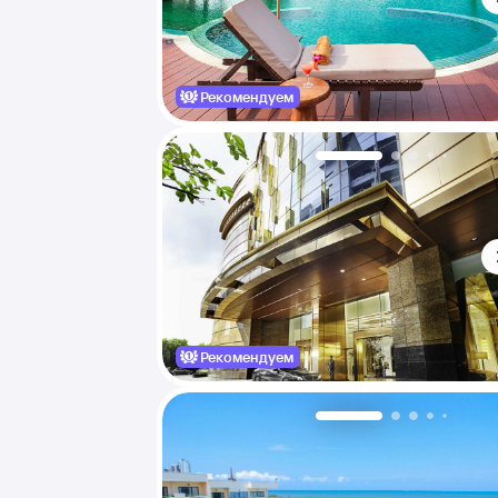
Рекомендуем
Рекомендуем