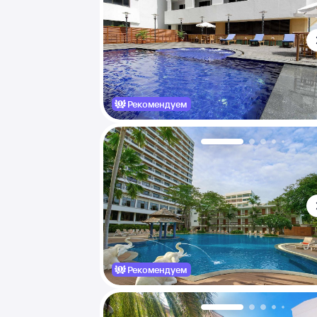
Рекомендуем
Рекомендуем