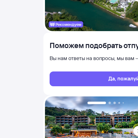
Рекомендуем
Поможем подобрать отпу
Вы нам ответы на вопросы, мы вам
Да, пожалу