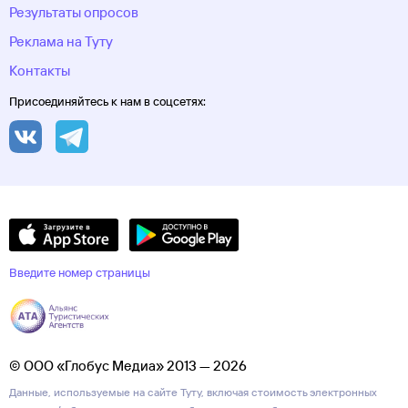
Результаты опросов
Реклама на Туту
Контакты
Присоединяйтесь к нам в соцсетях:
Введите номер страницы
© ООО «Глобус Медиа» 2013 — 2026
Данные, используемые на сайте Туту, включая стоимость электронных