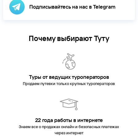
Подписывайтесь на нас в Telegram
Почему выбирают Туту
Туры от ведущих туроператоров
Продаем путевки только крупных туроператоров
22 года работы в интернете
Знаем все о продажах онлайн и безопасных платежах
через интернет