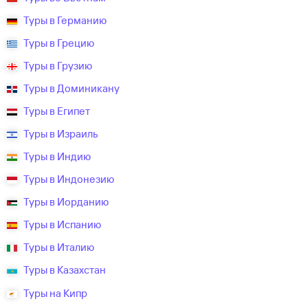
Туры в Германию
Туры в Грецию
Туры в Грузию
Туры в Доминикану
Туры в Египет
Туры в Израиль
Туры в Индию
Туры в Индонезию
Туры в Иорданию
Туры в Испанию
Туры в Италию
Туры в Казахстан
Туры на Кипр