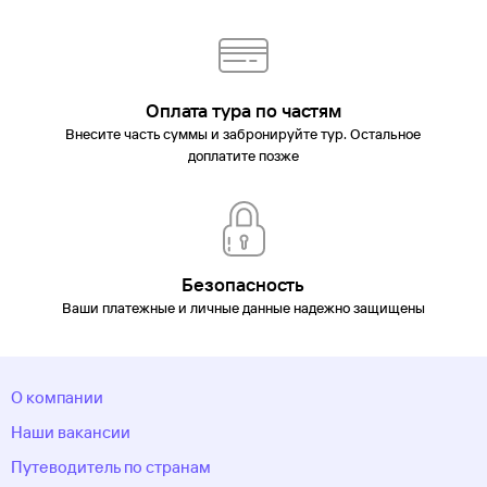
Оплата тура по частям
Внесите часть суммы и забронируйте тур. Остальное
доплатите позже
Безопасность
Ваши платежные и личные данные надежно защищены
О компании
Наши вакансии
Путеводитель по странам