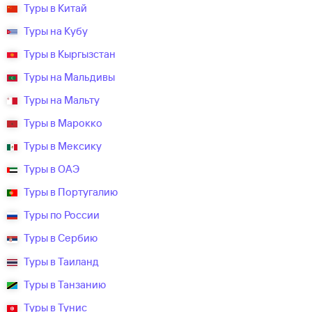
Туры в Китай
Туры на Кубу
Туры в Кыргызстан
Туры на Мальдивы
Туры на Мальту
Туры в Марокко
Туры в Мексику
Туры в ОАЭ
Туры в Португалию
Туры по России
Туры в Сербию
Туры в Таиланд
Туры в Танзанию
Туры в Тунис