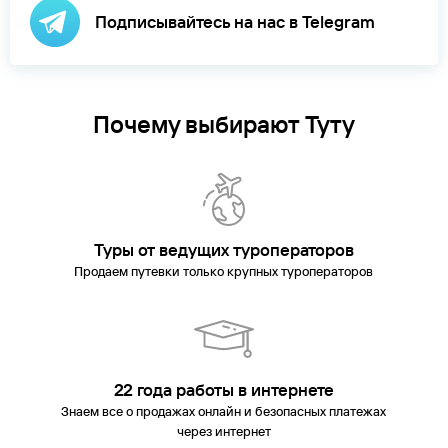
Подписывайтесь на нас в Telegram
Почему выбирают Туту
Туры от ведущих туроператоров
Продаем путевки только крупных туроператоров
22 года работы в интернете
Знаем все о продажах онлайн и безопасных платежах
через интернет