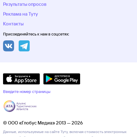
Результаты опросов
Реклама на Туту
Контакты
Присоединяйтесь к нам в соцсетях:
Введите номер страницы
© ООО «Глобус Медиа» 2013 — 2026
Данные, используемые на сайте Туту, включая стоимость электронных