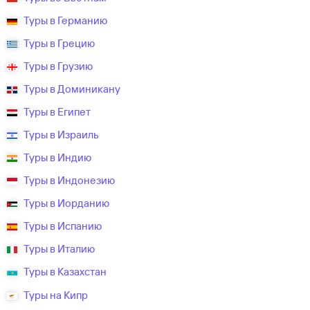
Туры в Германию
Туры в Грецию
Туры в Грузию
Туры в Доминикану
Туры в Египет
Туры в Израиль
Туры в Индию
Туры в Индонезию
Туры в Иорданию
Туры в Испанию
Туры в Италию
Туры в Казахстан
Туры на Кипр