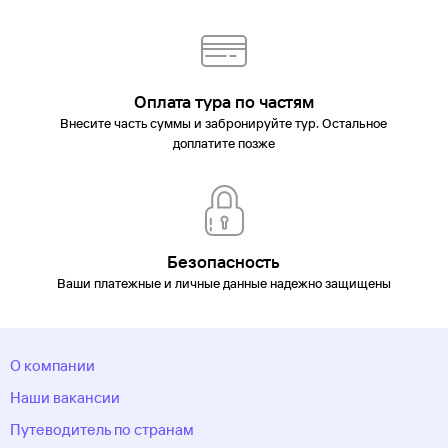
Оплата тура по частям
Внесите часть суммы и забронируйте тур. Остальное
доплатите позже
Безопасность
Ваши платежные и личные данные надежно защищены
О компании
Наши вакансии
Путеводитель по странам