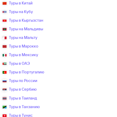
Туры в Китай
Туры на Кубу
Туры в Кыргызстан
Туры на Мальдивы
Туры на Мальту
Туры в Марокко
Туры в Мексику
Туры в ОАЭ
Туры в Португалию
Туры по России
Туры в Сербию
Туры в Таиланд
Туры в Танзанию
Туры в Тунис