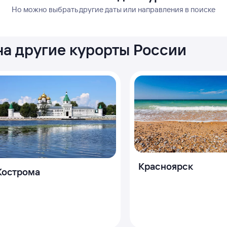
Но можно выбрать другие даты или направления в поиске
на другие курорты России
Красноярск
Кострома