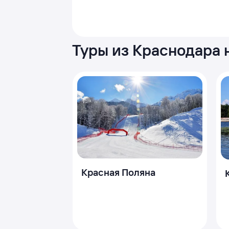
Туры из Краснодара 
Красная Поляна