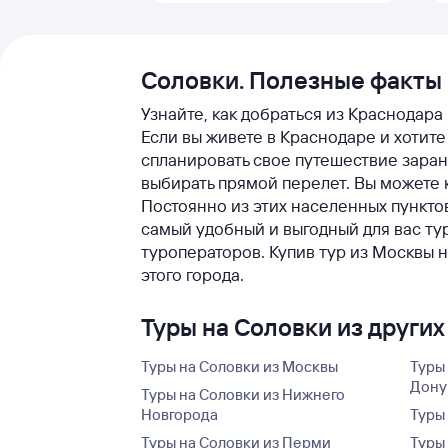
Соловки. Полезные факты
Узнайте, как добраться из Краснодара
Если вы живете в Краснодаре и хотите
спланировать свое путешествие заран
выбирать прямой перелет. Вы можете 
Постоянно из этих населенных пункто
самый удобный и выгодный для вас т
туроператоров. Купив тур из Москвы 
этого города.
Туры на Соловки из других
Туры на Соловки из Москвы
Туры
Дону
Туры на Соловки из Нижнего
Новгорода
Туры
Туры на Соловки из Перми
Туры