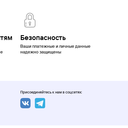
стям
Безопасность
Ваши платежные и личные данные
ое
надежно защищены
Присоединяйтесь к нам в соцсетях: