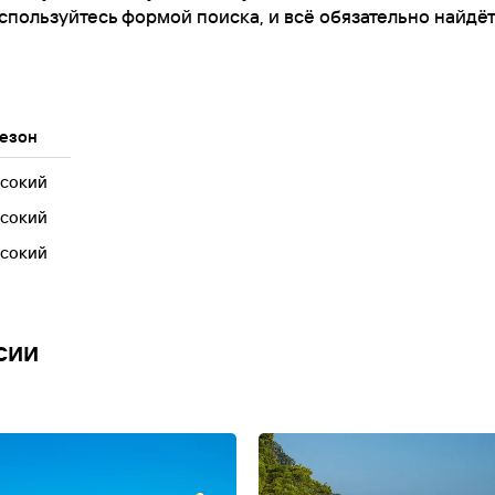
спользуйтесь формой поиска, и всё обязательно найдёт
езон
сокий
сокий
сокий
сии