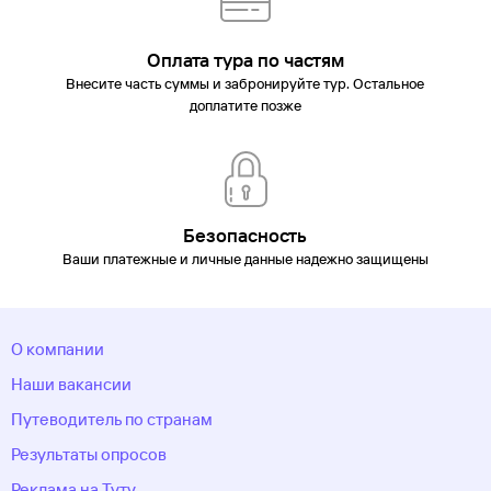
Оплата тура по частям
Внесите часть суммы и забронируйте тур. Остальное
доплатите позже
Безопасность
Ваши платежные и личные данные надежно защищены
О компании
Наши вакансии
Путеводитель по странам
Результаты опросов
Реклама на Туту