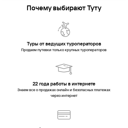
Почему выбирают Туту
Туры от ведущих туроператоров
Продаем путевки только крупных туроператоров
22 года работы в интернете
Знаем все о продажах онлайн и безопасных платежах
через интернет