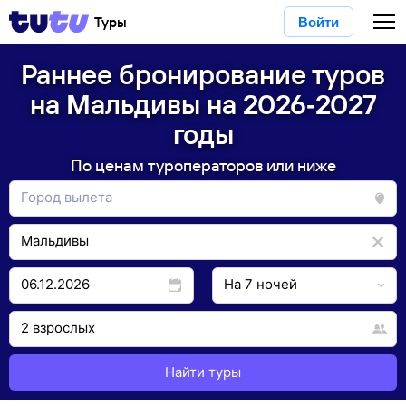
Туры
Войти
Раннее бронирование туров
на Мальдивы на 2026‑2027
годы
По ценам туроператоров или ниже
Найти туры