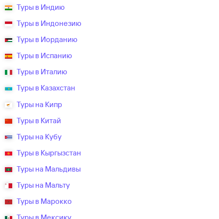
Туры в Индию
Туры в Индонезию
Туры в Иорданию
Туры в Испанию
Туры в Италию
Туры в Казахстан
Туры на Кипр
Туры в Китай
Туры на Кубу
Туры в Кыргызстан
Туры на Мальдивы
Туры на Мальту
Туры в Марокко
Туры в Мексику