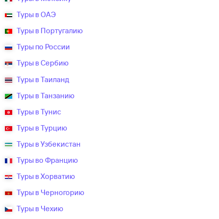
Туры в ОАЭ
Туры в Португалию
Туры по России
Туры в Сербию
Туры в Таиланд
Туры в Танзанию
Туры в Тунис
Туры в Турцию
Туры в Узбекистан
Туры во Францию
Туры в Хорватию
Туры в Черногорию
Туры в Чехию