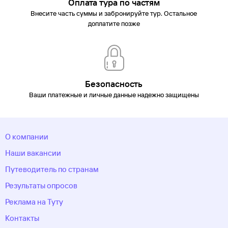
Оплата тура по частям
Внесите часть суммы и забронируйте тур. Остальное
доплатите позже
Безопасность
Ваши платежные и личные данные надежно защищены
О компании
Наши вакансии
Путеводитель по странам
Результаты опросов
Реклама на Туту
Контакты